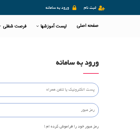
ثبت نام
ورود به سامانه
صفحه اصلی
لیست آموزشها
فرصت شغلی
ورود به سامانه
رمز عبور خود را فراموش کرده ام !