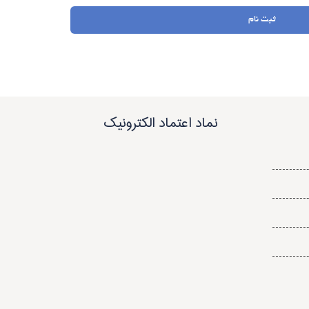
ثبت نام
نماد اعتماد الکترونیک