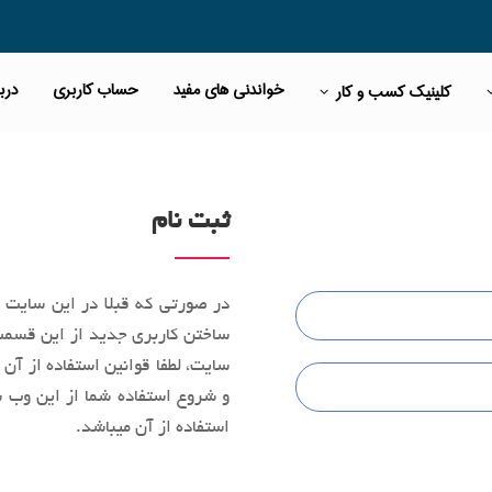
خواندنی های مفید
حساب کاربری
دربا
کلینیک کسب و کار
ثبت نام
در صورتی که قبلا در این سایت ث
ساختن کاربری جدید از این قسمت 
سایت، لطفا قوانین استفاده از آن 
و شروع استفاده شما از این وب‌ س
استفاده از آن میباشد.