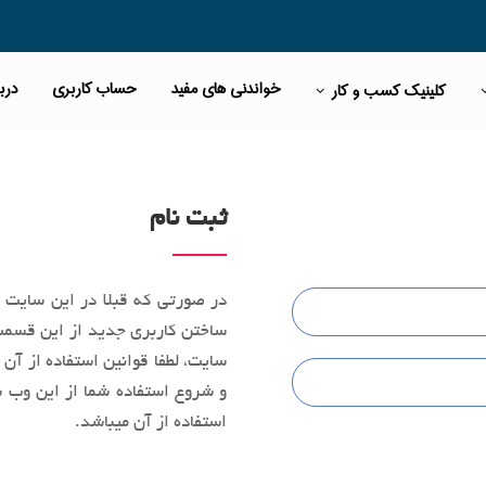
خواندنی های مفید
حساب کاربری
دربا
کلینیک کسب و کار
ثبت نام
در صورتی که قبلا در این سایت ث
ساختن کاربری جدید از این قسمت 
سایت، لطفا قوانین استفاده از آن 
و شروع استفاده شما از این وب‌ س
استفاده از آن میباشد.