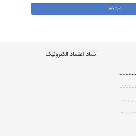
ثبت نام
نماد اعتماد الکترونیک