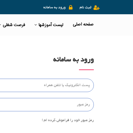
ثبت نام
ورود به سامانه
صفحه اصلی
لیست آموزشها
فرصت شغلی
ورود به سامانه
رمز عبور خود را فراموش کرده ام !