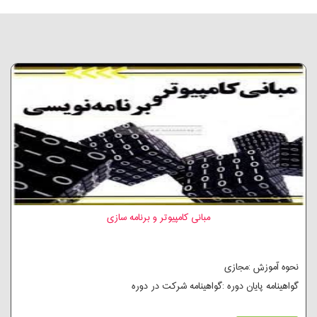
مبانی کامپیوتر و برنامه سازی
نحوه آموزش :مجازی
گواهینامه پایان دوره :گواهینامه شرکت در دوره