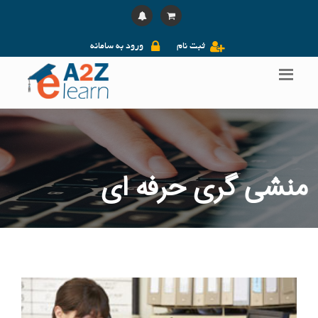
ثبت نام
ورود به سامانه
منشی گری حرفه ای