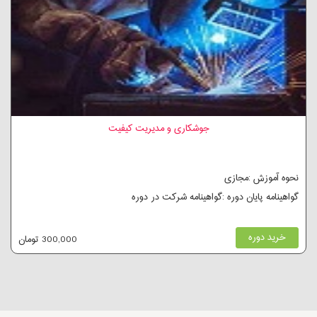
جوشکاری و مدیریت کیفیت
نحوه آموزش :مجازی
گواهینامه پایان دوره :گواهینامه شرکت در دوره
خرید دوره
300,000 تومان