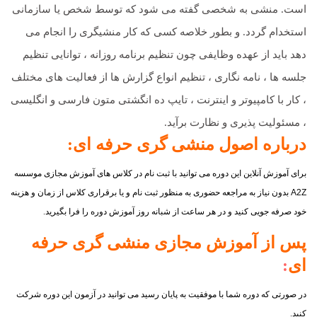
است. منشی به شخصی گفته می شود که توسط شخص یا سازمانی
استخدام گردد. و بطور خلاصه کسی که کار منشیگری را انجام می
دهد باید از عهده وظایفی چون تنظیم برنامه روزانه ، توانایی تنظیم
جلسه ها ، نامه نگاری ، تنظیم انواع گزارش ها از فعالیت های مختلف
، کار با کامپیوتر و اینترنت ، تایپ ده انگشتی متون فارسی و انگلیسی
، مسئولیت پذیری و نظارت برآید.
درباره اصول منشی گری حرفه ای:
برای آموزش آنلاین این دوره می توانید با ثبت نام در کلاس های آموزش مجازی موسسه
A2Z
بدون نیاز به مراجعه حضوری به منظور ثبت نام و یا برقراری کلاس از زمان و هزینه
خود صرفه جویی کنید و در هر ساعت از شبانه روز آموزش دوره را فرا بگیرید.
پس از آموزش مجازی منشی گری حرفه
ای
:
در صورتی که دوره شما با موفقیت به پایان رسید می توانید در آزمون این دوره شرکت
کنید.