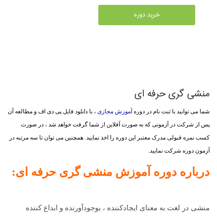
خرید دوره
منشی گری حرفه ای
شما می توانید با ثبت نام در دوره
آموزش مجازی
، با دانلود فایل پی دی اف و مطالعه آن
پس از شرکت در آزمونی که به صورت آفلاین از شما گرفت خواهد شد ، در صورت
کسب نمره قبولی مدرک معتبر این دوره را اخذ نمایید. همچنین می توان تا سه مرتبه در
آزمون دوره شرکت نمایید.
درباره دوره آموزش منشی گری حرفه ای:
منشی در لغت به معنای ایجادکننده ، بوجودآورنده و ابداع کننده