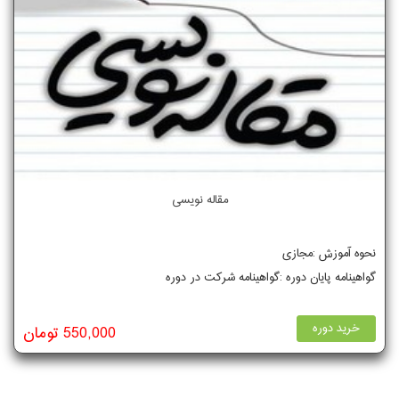
مقاله نویسی
نحوه آموزش :مجازی
گواهینامه پایان دوره :گواهینامه شرکت در دوره
خرید دوره
550,000 تومان