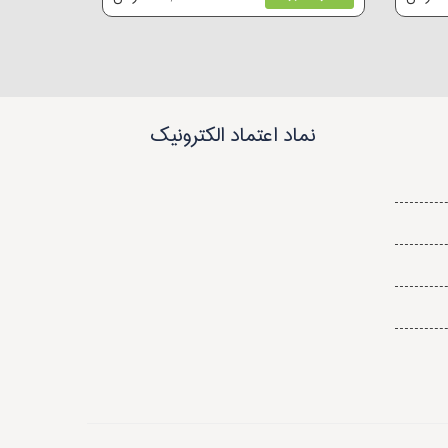
نماد اعتماد الکترونیک