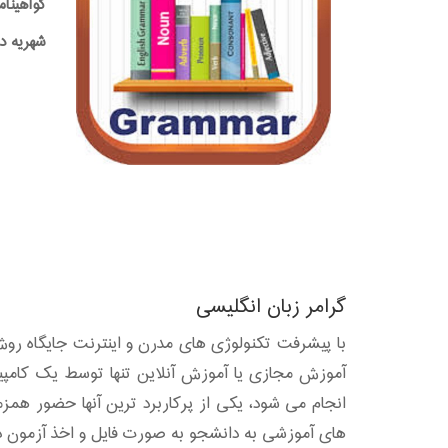
گواهینام
شهریه دوره:0,000
گرامر زبان انگلیسی
با پیشرفت تکنولوژی های مدرن و اینترنت جایگاه ر
آموزش مجازی یا آموزش آنلاین تنها توسط یک کامپی
انجام می شود، یکی از پرکاربرد ترین آنها حضور هم
های آموزشی به دانشجو به صورت فایل و اخذ آزمون د