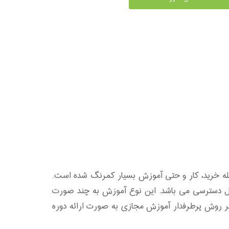
له خرید، کار و حتی آموزش بسیار کمرنگ شده است.
ابل دسترسی می باشد. این نوع آموزش به چند صورت
گر روش پرطرفدار آموزش مجازی به صورت ارائه دوره