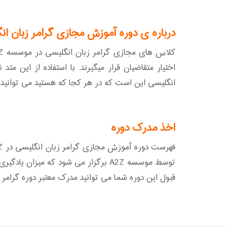
درباره ی دوره آموزش مجازی گرامر زبان انگلی
اختیار متقاضیان قرار میگیرند. با استفاده از این 
انگلیسی این است که در هر کجا که هستید می توانید از
اخذ مدرک دوره
توسط موسسه A2Z برگزار می شود که م
قبول این دوره شما می توانید مدرک معتبر دوره گرامر زب