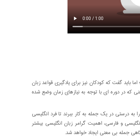
اما باید گفت که کودکان نیز برای یادگیری قواعد زبان
نی که در دوره ای با توجه به نیازهای زمان وضع شده
 را به درستی در یک جمله به کار ببرند تا فرد انگلیسی
نگلیسی و فارسی، اهمیت گرامر زبان انگلیسی بیشتر
اهی جمله بی معنی ایجاد خواهد شد.