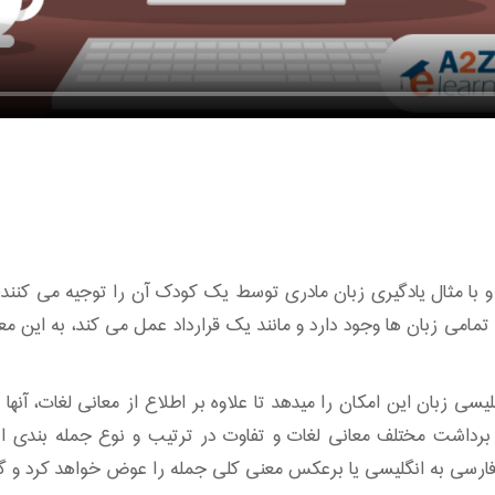
 و با مثال یادگیری زبان مادری توسط یک کودک آن را توجیه می کنند؛ 
تمامی زبان ها وجود دارد و مانند یک قرارداد عمل می کند، به این مع
لیسی زبان این امکان را میدهد تا علاوه بر اطلاع از معانی لغات، آنها
 برداشت مختلف معانی لغات و تفاوت در ترتیب و نوع جمله بندی ا
ارسی به انگلیسی یا برعکس معنی کلی جمله را عوض خواهد کرد و گ