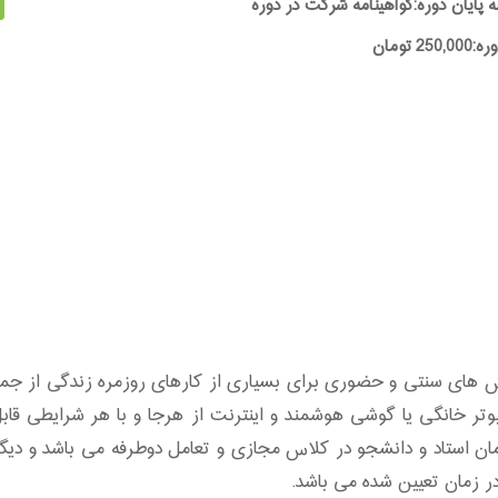
ه پایان دوره:گواهینامه شرکت در دوره
25 تومان
وش های سنتی و حضوری برای بسیاری از کارهای روزمره زندگی از جم
وتر خانگی یا گوشی هوشمند و اینترنت از هرجا و با هر شرایطی ق
زمان استاد و دانشجو در کلاس مجازی و تعامل دوطرفه می باشد و دی
ر زمان تعیین شده می باشد.