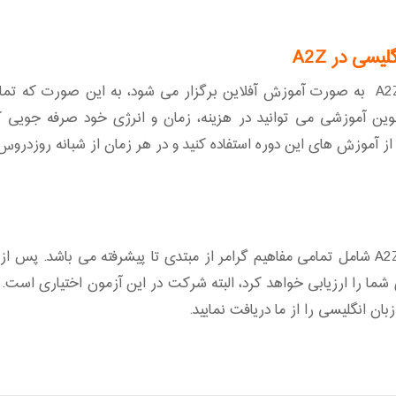
سی در A2Z
متد نوین آموزشی می توانید در هزینه، زمان و انرژی خود صرفه جویی 
 آموزش های این دوره استفاده کنید و در هر زمان از شبانه روزدروس دو
فهرست دوره آموزش مجازی گرامر زبان انگلیسی در A2Z شامل تمامی مفاهیم گرامر از مبتدی ت
یزان یادگیری شما را ارزیابی خواهد کرد، البته شرکت در این آزمون اختیا
ان انگلیسی را از ما دریافت نمایید.