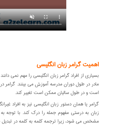
اهمیت گرامر زبان انگلیسی
بسیاری از افراد گرامر زبان انگلیسی را مهم نمی دانند
مادر در طول دوران مدرسه آموزش می بینند. گرامر در 
است و در طول سالیان ممکن است تغییر کند.
گرامر یا همان دستور زبان انگلیسی نیز به افراد غیرانگ
زبان به درستی مفهوم جمله را درک کند. با توجه به
مشخص می شود، زیرا ترجمه کلمه به کلمه در تبدیل ف