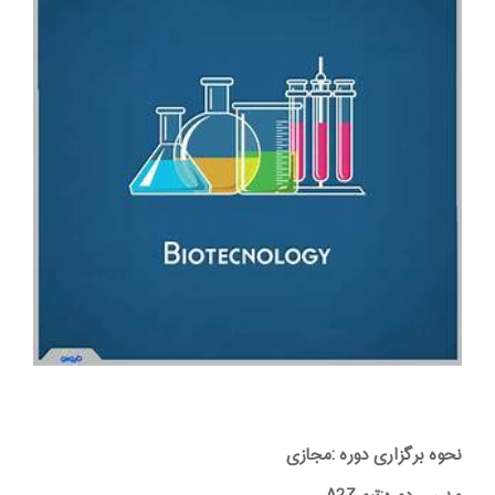
نحوه برگزاری دوره :مجازی