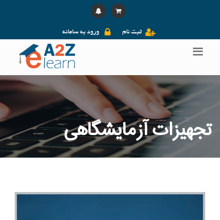
ثبت نام
ورود به سامانه
تجهیزات آزمایشگاهی