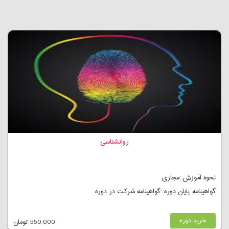
روانشناسی
نحوه آموزش :مجازی
گواهینامه پایان دوره :گواهینامه شرکت در دوره
خرید دوره
550,000 تومان