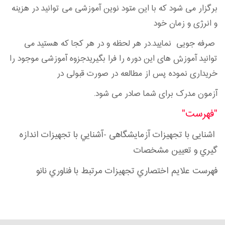
برگزار می شود که با این متود نوین آموزشی می توانید در هزینه
و انرژی و زمان خود
صرفه جویی نمایید.در هر لحظه و در هر کجا که هستید می
توانید آموزش های این دوره را فرا بگیریدجزوه آموزشی موجود را
خریداری نموده پس از مطالعه در صورت قبولی در
آزمون مدرک برای شما صادر می شود.
"فهرست"
ا
شنایی با تجهیزات آزمایشگاهی -آشنايي با تجهيزات اندازه
گيري و تعيين مشخصات
فهرست علايم اختصاري تجهيزات مرتبط با فناوري نانو