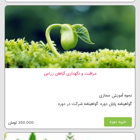
مراقبت و نگهداری گیاهان زراعی
نحوه آموزش :مجازی
گواهینامه پایان دوره :گواهینامه شرکت در دوره
خرید دوره
250,000 تومان