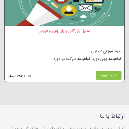
تحلیل بازرگانی و بازاریابی و فروش
نحوه آموزش :مجازی
گواهینامه پایان دوره :گواهینامه شرکت در دوره
خرید دوره
250,000 تومان
ارتباط با ما