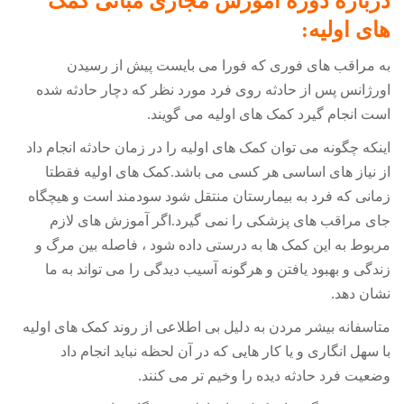
درباره دوره آموزش مجازی مبانی کمک
های اولیه:
به مراقب های فوری که فورا می بایست پیش از رسیدن
اورژانس پس از حادثه روی فرد مورد نظر که دچار حادثه شده
است انجام گیرد کمک های اولیه می گویند.
اینکه چگونه می توان کمک های اولیه را در زمان حادثه انجام داد
از نیاز های اساسی هر کسی می باشد.کمک های اولیه فقطتا
زمانی که فرد به بیمارستان منتقل شود سودمند است و هیچگاه
جای مراقب های پزشکی را نمی گیرد.اگر آموزش های لازم
مربوط به این کمک ها به درستی داده شود ، فاصله بین مرگ و
زندگی و بهبود یافتن و هرگونه آسیب دیدگی را می تواند به ما
نشان دهد.
متاسفانه بیشر مردن به دلیل بی اطلاعی از روند کمک های اولیه
با سهل انگاری و یا کار هایی که در آن لحظه نباید انجام داد
وضعیت فرد حادثه دیده را وخیم تر می کنند.