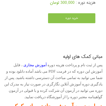
هزینه دوره :
300,000 تومان
خرید دوره
مبانی کمک های اولیه
پس از ثبت نام و پرداخت هزینه دوره
آموزش مجازی
، فایل
آموزش این دوره که در فرمت
PDF
می باشد آماده دانلود بوده و
شما می توانید به تمامی مباحث آن دسترسی داشته باشید. پس از
یادگیری دوره آموزش آنلاین نگارگری در صورت نیاز به مدرک این
دوره می توانید در آزمون آن شرکت کرده و با قبولی در آزمون
گواهینامه معتبر دوره را از آموزشگاه دریافت نمایید.