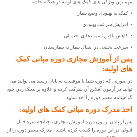
مهمترین ویژگی های کمک های اولیه در هنگام حادثه:
• کمک به بهبودی وضع بیمار
• افزایش سرعت بهبودی
• کاهش یافتن آسیب ها ی احتمالی
• سرعت بخشی در انتقال بیمار به بیمارستان
پس از آموزش مجازی دوره
مبانی کمک
های اولیه
:
در صورتی که دوره شما با موفقیت به پایان رسید می توانید می
توانید در آزمون آفلاین آن شرکت کرده و علاوه بر محک زدن خود
گواهینامه معتبر دوره را اخذ نمایید
اخذ مدرک دوره
مبانی کمک های اولیه
:
پس از پایان آزمون دوره آموزش مجازی ، چنانچه نمره قابل
قبولی در این دوره را کسب کرده باشید ، مدرک معتبر دوره را از