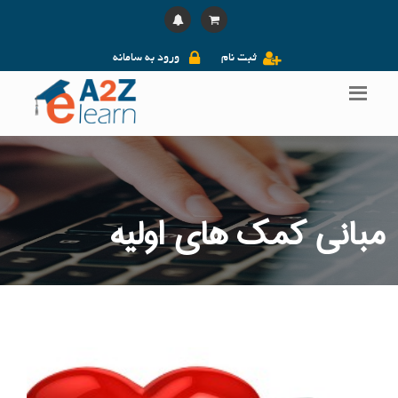
ثبت نام
ورود به سامانه
مبانی کمک های اولیه