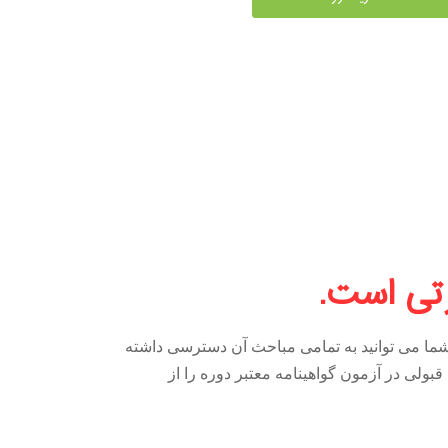
رتی است.
 شما می توانید به تمامی مباحث آن دسترسی داشته
بولی در آزمون گواهینامه معتبر دوره را از