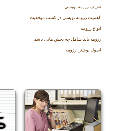
تعریف رزومه نویسی
اهمیت رزومه نویسی در کسب موفقیت
انواع رزومه
رزومه باید شامل چه بخش هایی باشد
اصول نوشتن رزومه