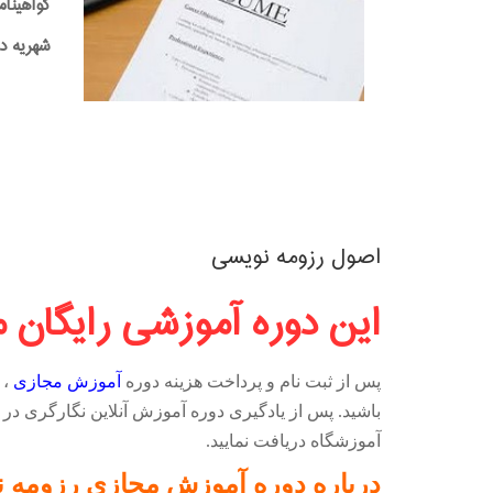
گواهینام
شهریه دوره:0,000
اصول رزومه نویسی
این دوره آموزشی رایگان 
پس از ثبت نام و پرداخت هزینه دوره
آموزش مجازی
، 
باشید. پس از یادگیری دوره آموزش آنلاین نگارگری در 
آموزشگاه دریافت نمایید.
درباره دوره آموزش مجازی رزومه 