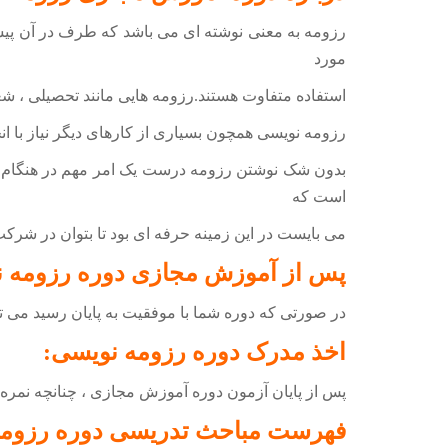
رزومه به معنی نوشته ای می باشد که طرف در آن پیشین
مورد
استفاده متفاوت هستند.رزومه هایی مانند تحصیلی ، شغ
رزومه نویسی همچون بسیاری از کارهای دیگر نیاز با ا
بدون شک نوشتن رزومه درست یک امر مهم در هنگام است
است که
می بایست در این زمینه حرفه ای بود تا بتوان در شرک
پس از آموزش مجازی دوره رزومه 
در صورتی که دوره شما با موفقیت به پایان رسید می توا
اخذ مدرک دوره رزومه نویسی:
پس از پایان آزمون دوره آموزش مجازی ، چنانچه نمره 
فهرست مباحث تدریسی دوره رزومه