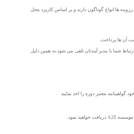
زومه ها انواع گوناگون دارند و بر اساس کاربرد محل
سب آن ها پرداخت.
اط شما با مدیر آیندتان تلقی می شود.به همین دلیل
 گواهینامه معتبر دوره را اخذ نمایید
از موسسه
A2Z
دریافت خواهید نمود.