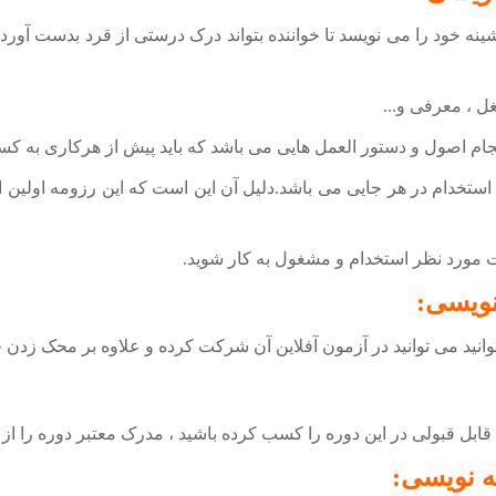
ه خود را می نویسد تا خواننده بتواند درک درستی از قرد بدست آورد.ر
ل ، معرفی و...
نجام اصول و دستور العمل هایی می باشد که باید پیش از هرکاری به ک
خدام در هر جایی می باشد.دلیل آن این است که این رزومه اولین ارتب
ت مورد نظر استخدام و مشغول به کار شوید.
نویسی:
نید می توانید در آزمون آفلاین آن شرکت کرده و علاوه بر محک زدن خود
قابل قبولی در این دوره را کسب کرده باشید ، مدرک معتبر دوره را 
 نویسی: