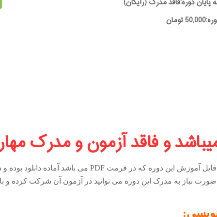
ه پایان دوره:فاقد مدرک (رایگان)
5 تومان
میباشد و فاقد آزمون و مدرک مها
فایل آموزش این دوره که در فرمت
PDF
می باشد آماده دانلود بوده و
صورت نیاز به مدرک این دوره می توانید در آزمون آن شرکت کرده و با ق
نویسی: