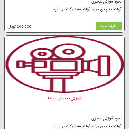
نحوه آموزش :مجازی
گواهینامه پایان دوره :گواهینامه شرکت در دوره
خرید دوره
200,000 تومان
آموزش مقدماتی سینما
نحوه آموزش :مجازی
گواهینامه پایان دوره :گواهینامه شرکت در دوره