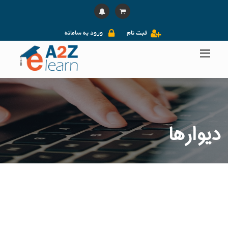
ثبت نام
ورود به سامانه
دیوارها