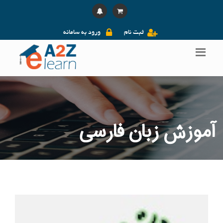
ثبت نام
ورود به سامانه
آموزش زبان فارسی