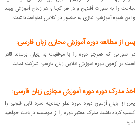
مباحث را به صورت آفلاین و در هر کجا و هر زمان آموزش ببیند
و این شیوه آموزشی نیازی به حضور در کلاس نخواهد داشت.
پس از مطالعه دوره آموزش مجازی زبان فارسی:
در صورتی که هنرجو دوره را با موفقیت به پایان برساند قادر
است در آزمون دوره آموزش آنلاین زبان فارسی شرکت نماید.
اخذ مدرک دوره دوره آموزش مجازی زبان فارسی:
پس از پایان آزمون دوره مورد نظر چنانچه نمره قابل قبولی را
کسب کرده باشید مدرک معتبر دوره را از موسسه دریافت خواهید
نمود.