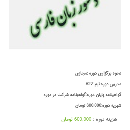
نحوه برگزاری دوره :مجازی
مدرس دوره:تیم A2Z
گواهینامه پایان دوره:گواهینامه شرکت در دوره
شهریه دوره:600,000 تومان
هزینه دوره :
600,000 تومان