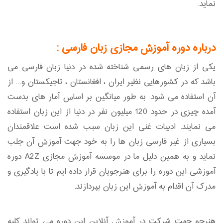
نماید.
درباره دوره آموزش مجازی زبان فارسی :
یکی از زبان های رسمی شناخته شده در دنیا زبان فارسی می
باشد که در کشورهایی نظیر ایران ، افغانستان ، تاجیکستان و... از
آن استفاده می شود. به طور میانگین بر اساس آمار های بدست
آمده چیزی در حدود 120 میلیون نفر در دنیا از این زبان استفاده
می نمایند. ادبیات غنی این زبان سبب شده است علاقمندان
بسیاری از غیر فارسی زبان ها را به خود جهت آموزش آن جلب
نماید و به همین دلیل ما در موسسه آموزش مجازی A2Z دوره
آموزشی این دوره را برای هنرجویان قرار داده ایم تا با یادگیری و
مدرک آن اقدام به آموزش این زبان بپردازند.
هنرجو جهت شرکت در آموزش آنلاین این دوره می تواند کلیه