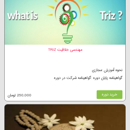
مهندسی خلاقیت TRIZ
نحوه آموزش :مجازی
گواهینامه پایان دوره :گواهینامه شرکت در دوره
خرید دوره
250,000 تومان