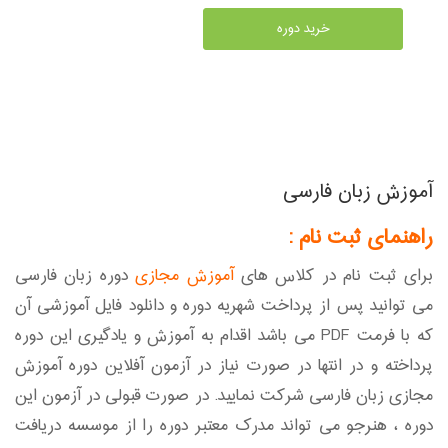
خرید دوره
آموزش زبان فارسی
راهنمای ثبت نام :
برای ثبت نام در کلاس های
آموزش مجازی
دوره زبان فارسی
می توانید پس از پرداخت شهریه دوره و دانلود فایل آموزشی آن
که با فرمت PDF می باشد اقدام به آموزش و یادگیری این دوره
پرداخته و در انتها در صورت نیاز در آزمون آفلاین دوره آموزش
مجازی زبان فارسی شرکت نمایید. در صورت قبولی در آزمون این
دوره ، هنرجو می تواند مدرک معتبر دوره را از موسسه دریافت