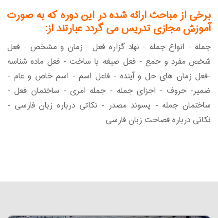
برخی از مباحث ارائه شده در این دوره که به صورت
آموزش مجازی تدریس می گردد عبارتند از:
جمله - انواع جمله - نهاد گزاره فعل - زمان و مشخص - فعل
شخص مفرد و جمع - فعل صیغه یا ساخت - فعل ماده شناسه
-فعل زمان های حل و آینده - فاعل اسم - اسم خاص و عام -
ضمیر- حروف - اجزای جمله - جمله امری - ساختمان فعل -
ساختمان جمله - پسوند مصدر - نکاتی درباره زبان فارسی -
نکاتی درباره فصاحت زبان فارسی