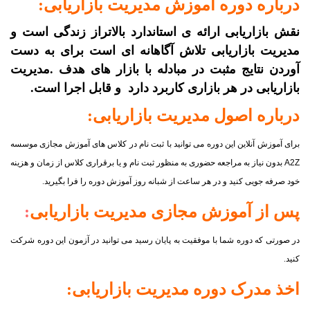
درباره دوره آموزش مدیریت بازاریابی:
نقش بازاریابی ارائه ی استاندارد بالاتراز زندگی است و
مدیریت بازاریابی تلاش آگاهانه ای است برای به دست
آوردن نتایج مثبت در مبادله با بازار های هدف .مدیریت
بازاریابی در هر بازاری کاربرد دارد و قابل اجرا است.
درباره اصول
مدیریت بازاریابی
:
برای آموزش آنلاین این دوره می توانید با ثبت نام در کلاس های آموزش مجازی موسسه
A2Z
بدون نیاز به مراجعه حضوری به منظور ثبت نام و یا برقراری کلاس از زمان و هزینه
خود صرفه جویی کنید و در هر ساعت از شبانه روز آموزش دوره را فرا بگیرید.
پس از آموزش مجازی
مدیریت بازاریابی
:
در صورتی که دوره شما با موفقیت به پایان رسید می توانید در آزمون این دوره شرکت
کنید.
اخذ مدرک دوره
مدیریت بازاریابی
: