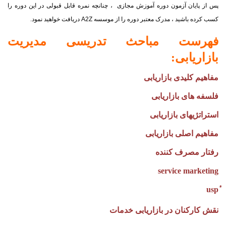
پس از پایان آزمون دوره آموزش مجازی ، چنانچه نمره قابل قبولی در این دوره را
کسب کرده باشید ، مدرک معتبر دوره را از موسسه
A2Z
دریافت خواهید نمود.
فهرست مباحث تدریسی
مدیریت
بازاریابی
:
مفاهیم کلیدی بازاریابی
فلسفه های بازاریابی
استراتژی
های بازاریابی
مفاهیم اصلی بازاریابی
رفتار مصرف کننده
service marketing
نقش کارکنان در بازاریابی خدمات