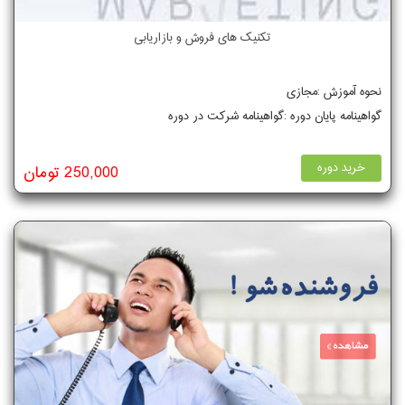
تکنیک های فروش و بازاریابی
نحوه آموزش :مجازی
گواهینامه پایان دوره :گواهینامه شرکت در دوره
خرید دوره
250,000 تومان