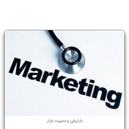
بازاریابی و مدیریت بازار