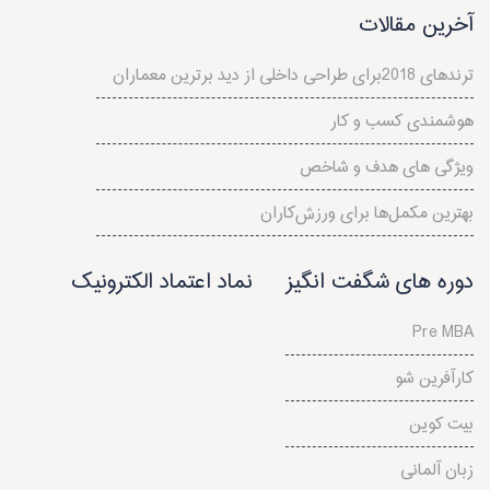
آخرین مقالات
ترندهای 2018برای طراحی داخلی از دید برترین معماران
هوشمندی کسب و کار
ویژگی های هدف و شاخص
بهترین مکمل‌ها برای ورزش‌کاران
دوره های شگفت انگیز
نماد اعتماد الکترونیک
Pre MBA
کارآفرین شو
بیت کوین
زبان آلمانی