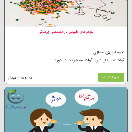
پلیمرهای طبیعی در مهندسی پزشکی
نحوه آموزش :مجازی
گواهینامه پایان دوره :گواهینامه شرکت در دوره
خرید دوره
200,000 تومان