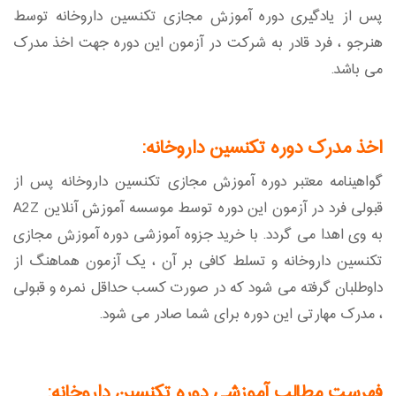
پس از یادگیری دوره آموزش مجازی تکنسین داروخانه توسط
هنرجو ، فرد قادر به شرکت در آزمون این دوره جهت اخذ مدرک
می باشد.
اخذ مدرک دوره تکنسین داروخانه:
گواهینامه معتبر دوره آموزش مجازی تکنسین داروخانه پس از
قبولی فرد در آزمون این دوره توسط موسسه آموزش آنلاین A2Z
به وی اهدا می گردد. با خرید جزوه آموزشی دوره آموزش مجازی
تکنسین داروخانه و تسلط کافی بر آن ، یک آزمون هماهنگ از
داوطلبان گرفته می شود که در صورت کسب حداقل نمره و قبولی
، مدرک مهارتی این دوره برای شما صادر می شود.
فهرست مطالب آموزشی دوره تکنسین داروخانه: