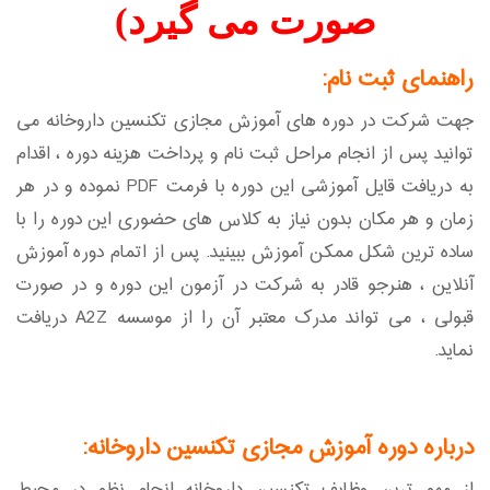
صورت می گیرد)
راهنمای ثبت نام:
جهت شرکت در دوره های آموزش مجازی تکنسین داروخانه می
توانید پس از انجام مراحل ثبت نام و پرداخت هزینه دوره ، اقدام
به دریافت قایل آموزشی این دوره با فرمت PDF نموده و در هر
زمان و هر مکان بدون نیاز به کلاس های حضوری این دوره را با
ساده ترین شکل ممکن آموزش ببینید. پس از اتمام دوره آموزش
آنلاین ، هنرجو قادر به شرکت در آزمون این دوره و در صورت
قبولی ، می تواند مدرک معتبر آن را از موسسه A2Z دریافت
نماید.
درباره دوره آموزش مجازی تکنسین داروخانه: