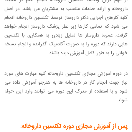
از مهم ترین وظایف تکنسین داروخانه انجام نظم در محیط
داروخانه و ارائه خدمات مناسب به مشتریان می باشد. در اصل
کلیه کارهای اجرایی دکتر داروساز توسط تکنسین داروخانه انجام
می شود که تمامی کارها زیر نظر پزشک داروساز انجام خواهد
گرفت. عموما داروساز ها تمایل زیادی به همکاری با تکنسین
هایی دارند که دوره را به صورت آکادمیک گذرانده و انجام نسخه
خوانی را به طور کامل آموزش دیده باشند.
در دوره آموزش مجازی تکنسین داروخانه کلیه مهارت های مورد
نیاز جهت انجام کار در داروخانه ها به هنرجو آموزش داده می
شود و با استفاده از مدرک این دوره می توانند وارد این حرفه
شوند.
پس از آموزش مجازی دوره تکنسین داروخانه: