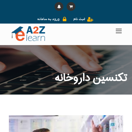
ثبت نام
ورود به سامانه
تکنسین داروخانه