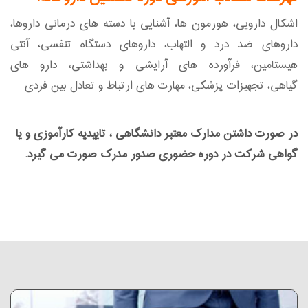
اشکال دارویی، هورمون ها، آشنایی با دسته های درمانی داروها،
داروهای ضد درد و التهاب، داروهای دستگاه تنفسی، آنتی
هیستامین، فرآورده های آرایشی و بهداشتی، دارو های
گیاهی، تجهیزات پزشکی، مهارت های ارتباط و تعادل بین فردی
در صورت داشتن مدارک معتبر دانشگاهی ، تاییدیه کارآموزی و یا
گواهی شرکت در دوره حضوری صدور مدرک صورت می گیرد.