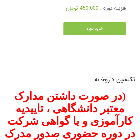
هزینه دوره :
450,000 تومان
خرید دوره
تکنسین داروخانه
(در صورت داشتن مدارک
معتبر دانشگاهی ، تاییدیه
کارآموزی و یا گواهی شرکت
در دوره حضوری صدور مدرک