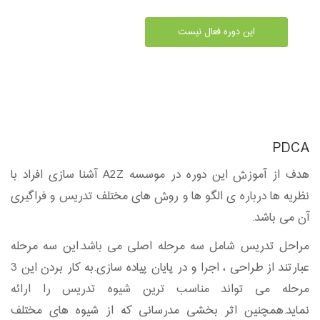
این دوره فعال نیست
PDCA
هدف از آموزش این دوره در موسسه A2Z آشنا سازی افراد با
نظریه ها درباره ی الگو ها و روش های مختلف تدریس و فراگیری
آن می باشد.
مراحل تدریس شامل سه مرحله اصلی می باشد.این سه مرحله
عبارتند از طراحی ، اجرا و در پایان پیاده سازی.به کار بردن این 3
مرحله می تواند مناسب ترین شیوه تدریس را ارائه
نماید.همچنین اثر بخشی مدرسانی که از شیوه های مختلف