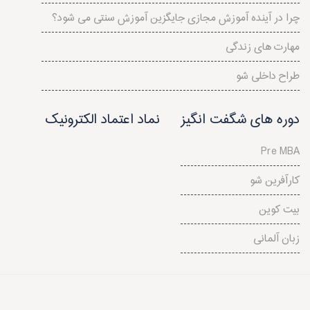
چرا در آینده آموزش مجازی جایگزین آموزش سنتی می شود؟
مهارت های زندگی
طراح داخلی شو
دوره های شگفت انگیز
نماد اعتماد الکترونیک
Pre MBA
کارآفرین شو
بیت کوین
زبان آلمانی