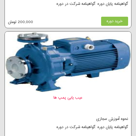
گواهینامه پایان دوره :گواهینامه شرکت در دوره
خرید دوره
200,000 تومان
عیب یابی پمپ ها
نحوه آموزش :مجازی
گواهینامه پایان دوره :گواهینامه شرکت در دوره