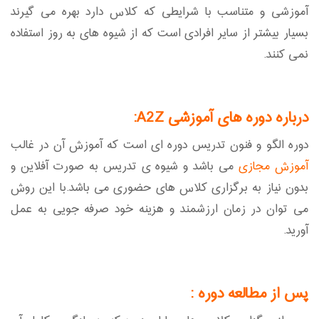
آموزشی و متناسب با شرایطی که کلاس دارد بهره می گیرند
بسیار بیشتر از سایر افرادی است که از شیوه های به روز استفاده
نمی کنند.
درباره دوره های آموزشی A2Z:
دوره الگو و فنون تدریس دوره ای است که آموزش آن در غالب
آموزش مجازی
می باشد و شیوه ی تدریس به صورت آفلاین و
بدون نیاز به برگزاری کلاس های حضوری می باشد.با این روش
می توان در زمان ارزشمند و هزینه خود صرفه جویی به عمل
آورید.
پس از مطالعه دوره
: