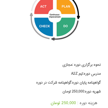
نحوه برگزاری دوره :مجازی
مدرس دوره:تیم A2Z
گواهینامه پایان دوره:گواهینامه شرکت در دوره
شهریه دوره:250,000 تومان
هزینه دوره :
250,000 تومان