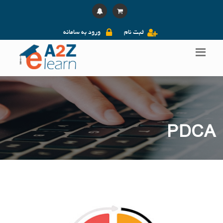
ثبت نام
ورود به سامانه
PDCA