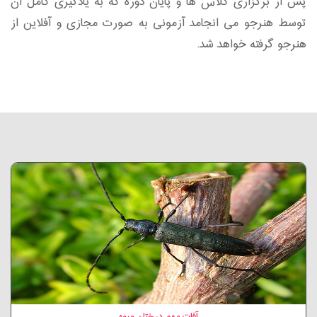
پس از برگزاری کلاس ها و پایان دوره که به یادگیری کامل آن
توسط هنرجو می انجامد آزمونی به صورت مجازی و آفلاین از
هنرجو گرفته خواهد شد.