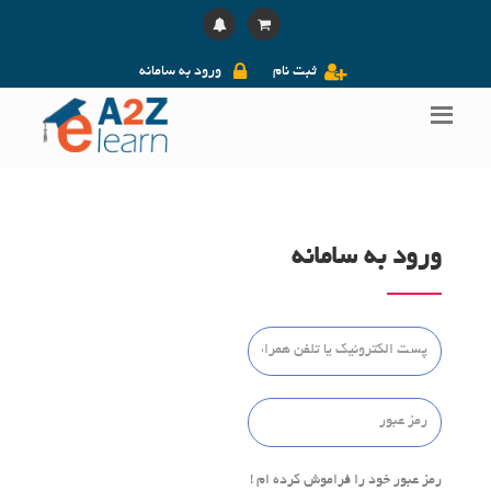
ثبت نام
ورود به سامانه
ورود به سامانه
رمز عبور خود را فراموش کرده ام !