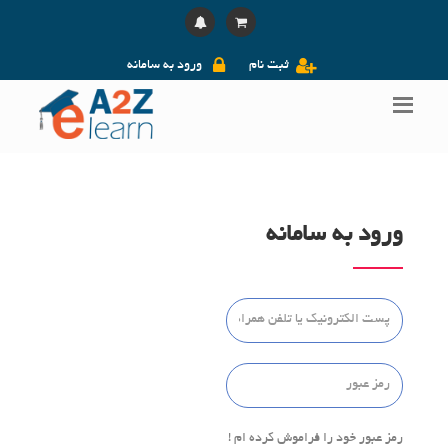
ثبت نام
ورود به سامانه
ورود به سامانه
رمز عبور خود را فراموش کرده ام !