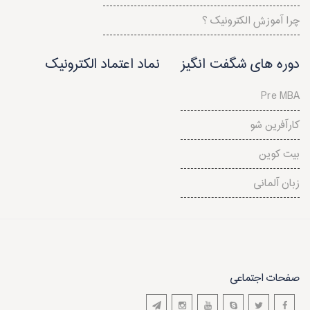
چرا آموزش الکترونیک ؟
دوره های شگفت انگیز
نماد اعتماد الکترونیک
Pre MBA
کارآفرین شو
بیت کوین
زبان آلمانی
صفحات اجتماعی