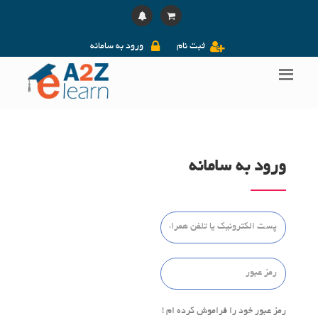
ثبت نام
ورود به سامانه
ورود به سامانه
رمز عبور خود را فراموش کرده ام !