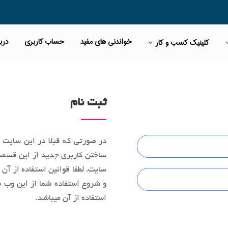
خواندنی های مفید
حساب کاربری
دربا
کلینیک کسب و کار
ثبت نام
در صورتی که قبلا در این سایت ث
ساختن کاربری جدید از این قسمت 
سایت، لطفا قوانین استفاده از آن 
و شروع استفاده شما از این وب‌ س
استفاده از آن میباشد.