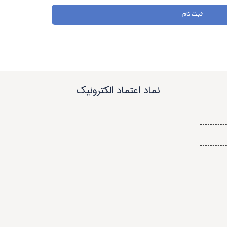
ثبت نام
نماد اعتماد الکترونیک