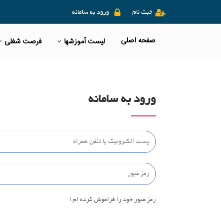
ثبت نام
ورود به سامانه
صفحه اصلی
لیست آموزشها
فرصت شغلی
ورود به سامانه
رمز عبور خود را فراموش کرده ام !