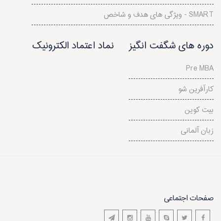
ویژگی های هدف و شاخص - SMART
دوره های شگفت انگیز
نماد اعتماد الکترونیک
Pre MBA
کارآفرین شو
بیت کوین
زبان آلمانی
صفحات اجتماعی