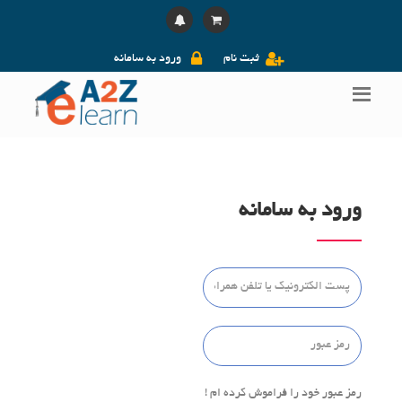
ثبت نام
ورود به سامانه
ورود به سامانه
رمز عبور خود را فراموش کرده ام !