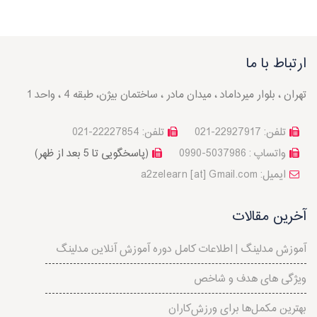
ارتباط با ما
تهران ، بلوار میرداماد ، میدان مادر ، ساختمان بیژن، طبقه 4 ، واحد 1
تلفن: 22927917-021
تلفن: 22227854-021
واتساپ : 5037986-0990
(پاسخگویی تا 5 بعد از ظهر)
a2zelearn [at] Gmail.com :ایمیل
آخرین مقالات
آموزش مدلینگ | اطلاعات کامل دوره آموزش آنلاین مدلینگ
ویژگی های هدف و شاخص
بهترین مکمل‌ها برای ورزش‌کاران