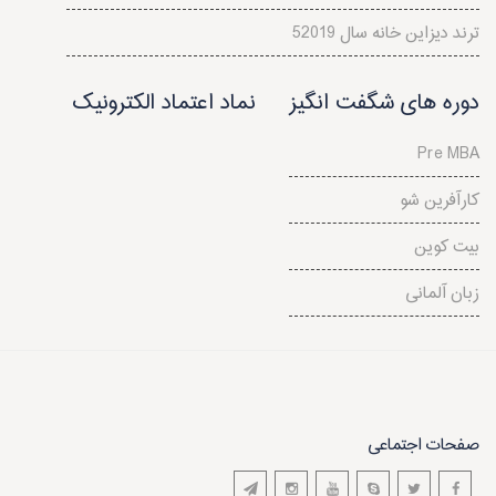
5ترند دیزاین خانه سال 2019
دوره های شگفت انگیز
نماد اعتماد الکترونیک
Pre MBA
کارآفرین شو
بیت کوین
زبان آلمانی
صفحات اجتماعی