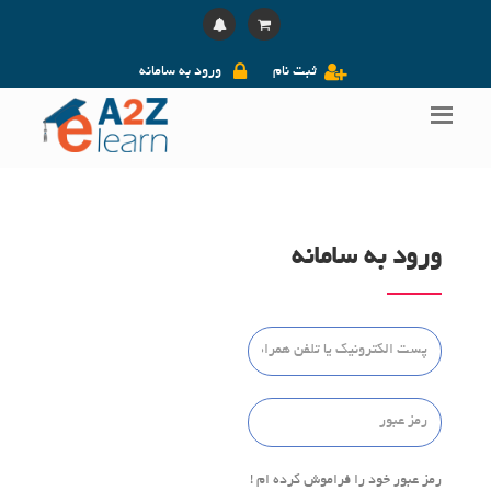
ثبت نام
ورود به سامانه
ورود به سامانه
رمز عبور خود را فراموش کرده ام !