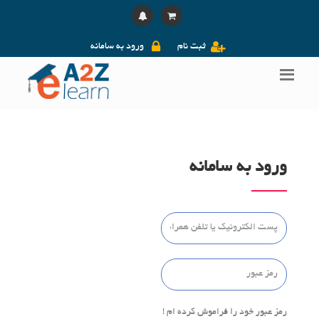
ثبت نام
ورود به سامانه
ورود به سامانه
رمز عبور خود را فراموش کرده ام !