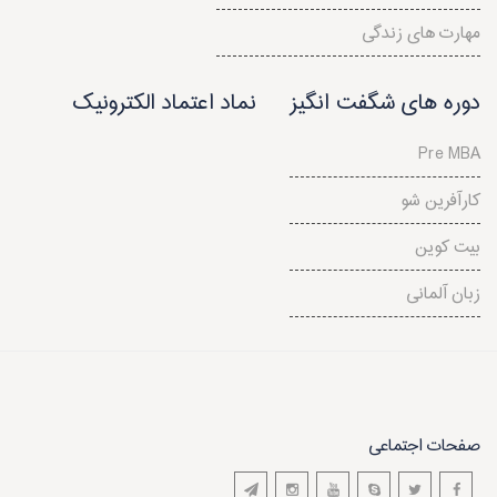
مهارت های زندگی
دوره های شگفت انگیز
نماد اعتماد الکترونیک
Pre MBA
کارآفرین شو
بیت کوین
زبان آلمانی
صفحات اجتماعی