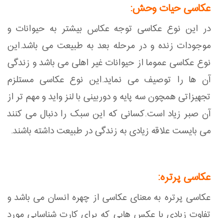
عکاسی حیات وحش:
در این نوع عکاسی توجه عکاس بیشتر به حیوانات و
موجودات زنده و در مرحله بعد به طبیعت می باشد.این
نوع عکاسی عموما از حیوانات غیر اهلی می باشد و زندگی
آن ها را توصیف می نماید.این نوع عکاسی مستلزم
تجهیزاتی همچون سه پایه و دوربینی با لنز واید و مهم تر از
آن صبر زیاد است.کسانی که این سبک را دنبال می کنند
می بایست علاقه زیادی به زندگی در طبیعت داشته باشند.
عکاسی پرتره:
عکاسی پرتره به معنای عکاسی از چهره انسان می باشد و
تفاوت زیادی با عکس هایی که برای کارت شناسایی مورد