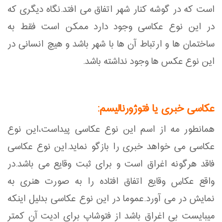
است که در گوشه کنار شهر اتفاق می افتد.نگاه دیگری که
در این نوع عکاسی وجود دارد ممکن است فقط به
ساختمان ها و ارتباط آن ها با شهر باشد و هیچ انسانی در
این نوع عکس ها وجود نداشته باشد.
عکاسی خبری یا فتوژورنالیسم:
همانطور مه از اسم این نوع عکاسی پیداست،این نوع
عکاسی می خواهد خبری را بازگو نماید.این نوع عکاسی
فاقد هرگونه اغراق است و برای ثبت وقایع می باشد.در
واقع عکاس وقایع اتفاق افتاده را به صورت هنری به
نمایش در می آورد.عموما در این نوع عکاسی بدلیل اینکه
میبایست بی اغراق باشد از فتوشاپ برای ادیت آن کمتر