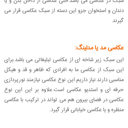
سبک در عکاسی می باشد.حتی عکاسی از داخل بدن و یا
دندان و استخوان جزو این دسته از سبک عکاسی قرار می
گیرند.
عکاسی مد یا مدلینگ:
این سبک زیر شاخه ای از عکاسی تبلیغاتی می باشد.برای
این سبک از عکاسی ما به افرادی که ظاهر و قد و هیکل
مناسبی دارند نیاز داریم.این نوع عکاسی نیازمند نورپردازی
حرفه ای و استدیو عکاسی است.علاوه بر این این نوع
عکاسی در فضای بیرون هم می تواند در ترکیب با عکاسی
منظره و یا عکاسی خیابانی قرار گیرد.