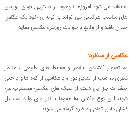
استفاده می شود.امروزه با وجود در دسترس بودن دوربین
های مناسب هرکسی می تواند به نوبه ی خود یک عکاس
خبری باشد و از وقایع و حوادث روزمره عکاسی نماید.
عکاسی از منظره:
به تصویر کشیدن عناصر و محیط های طبیعی ، مناظر
شهری در شب از نمایی دور و یا عکاسی از کوه ها و یا حتی
حشرات جز این دسته از سبک های عکاسی محسوب می
شوند.این نوع عکس ها عموما با لنز های واید به دلیل
نشان دادن تمامی منظره گرفته می شوند.