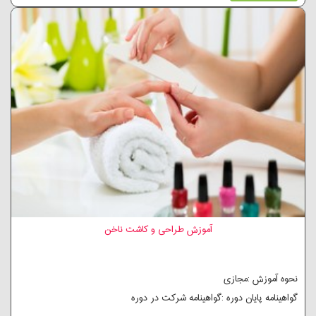
آموزش طراحی و کاشت ناخن
نحوه آموزش :مجازی
گواهینامه پایان دوره :گواهینامه شرکت در دوره