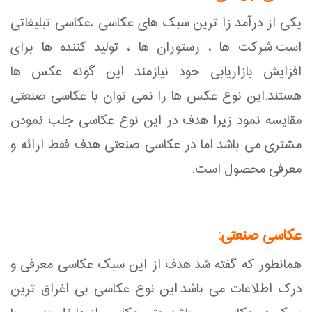
یکی از درآمد زا ترین سبک های عکاسی ،عکاسی تبلیغاتی
است.شرکت ها ، رستوران ها ، تولید کننده ها برای
افزایش بازاریابی خود نیازمند این گونه عکس ها
هستند.این نوع عکس ها را نمی توان با عکاسی صنعتی
مقایسه نمود زیرا هدف در این نوع عکاسی جلب نمودن
مشتری می باشد اما در عکاسی صنعتی هدف فقط ارائه و
معرفی محصول است.
عکاسی صنعتی:
همانطور که گفته شد هدف از این سبک عکاسی معرفی و
درک اطلاعات می باشد.این نوع عکاسی بی اغراق ترین