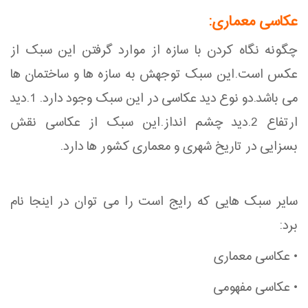
عکاسی معماری:
چگونه نگاه کردن با سازه از موارد گرفتن این سبک از
عکس است.این سبک توجهش به سازه ها و ساختمان ها
می باشد.دو نوع دید عکاسی در این سبک وجود دارد. 1.دید
ارتفاع 2.دید چشم انداز.این سبک از عکاسی نقش
بسزایی در تاریخ شهری و معماری کشور ها دارد.
سایر سبک هایی که رایج است را می توان در اینجا نام
برد:
• عکاسی معماری
• عکاسی مفهومی