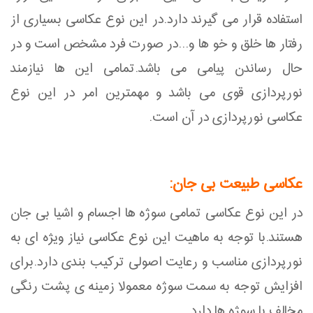
استفاده قرار می گیرند دارد.در این نوع عکاسی بسیاری از
رفتار ها خلق و خو ها و...در صورت فرد مشخص است و در
حال رساندن پیامی می باشد.تمامی این ها نیازمند
نورپردازی قوی می باشد و مهمترین امر در این نوع
عکاسی نورپردازی در آن است.
عکاسی طبیعت بی جان:
در این نوع عکاسی تمامی سوژه ها اجسام و اشیا بی جان
هستند.با توجه به ماهیت این نوع عکاسی نیاز ویژه ای به
نورپردازی مناسب و رعایت اصولی ترکیب بندی دارد.برای
افزایش توجه به سمت سوژه معمولا زمینه ی پشت رنگی
مخالف با سوژه ها دارد.