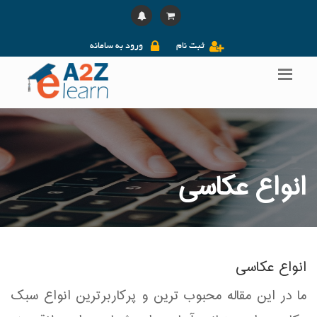
ثبت نام
ورود به سامانه
انواع عکاسی
انواع عکاسی
ما در این مقاله محبوب ترین و پرکاربرترین انواع سبک