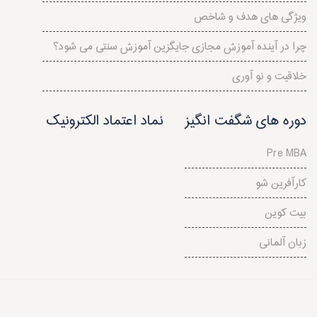
ویژگی های هدف و شاخص
چرا در آینده آموزش مجازی جایگزین آموزش سنتی می شود؟
خلاقیت و نو آوری
دوره های شگفت انگیز
نماد اعتماد الکترونیک
Pre MBA
کارآفرین شو
بیت کوین
زبان آلمانی