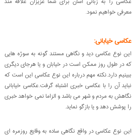
عکاسی را به زبانی آسان برای شما عزیزان علاقه مند
معرفی خواهیم نمود.
عکاسی خیابانی:
این نوع عکاسی دید و نگاهی مستند گونه به سوژه هایی
که در طول روز ممکن است در خیابان و یا هرجای دیگری
ببینیم دارد.نکته مهم درباره این نوع عکاسی این است که
نباید آن را با عکاسی خبری اشتباه گرفت.عکاسی خیابانی
نگاهش به مردم و شهر می باشد و الزاما نمی خواهد خبری
را پوشش دهد و یا بازگو نماید.
این نوع عکاسی در واقع نگاهی ساده به وقایع روزمره ای