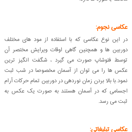
عکاسی نجوم:
در این نوع عکاسی که با استفاده از مود های مختلف
دوربین ها و همچنین گاهی اوقات ویرایش مختصر آن
توسط فتوشاپ صورت می گیرد ، شگفت انگیز ترین
عکس ها را می توان از آسمان مخصوصا در شب ثبت
نمود.با بالا بردن زمان نوردهی در دوربین تمام حرکات آرام
اجسامی که در آسمان هستند به صورت یک عکس به
ثبت می رسد.
عکاسی تبلیغاتی: