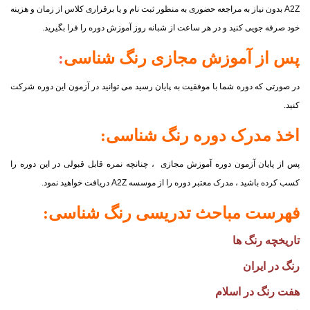
A2Z
بدون نیاز به مراجعه حضوری به منظور ثبت نام و یا برقراری کلاس از زمان و هزینه
خود صرفه جویی کنید و در هر ساعت از شبانه روز آموزش دوره را فرا بگیرید.
پس از آموزش مجازی
رنگ شناسی
:
در صورتی که دوره شما با موفقیت به پایان رسید می توانید در آزمون این دوره شرکت
کنید.
اخذ مدرک دوره
رنگ شناسی
:
پس از پایان آزمون دوره آموزش مجازی ، چنانچه نمره قابل قبولی در این دوره را
کسب کرده باشید ، مدرک معتبر دوره را از موسسه
A2Z
دریافت خواهید نمود.
فهرست مباحث تدریسی
رنگ شناسی
:
تاریخچه رنگ ها
رنگ در ایران
هفت رنگ در اسلام