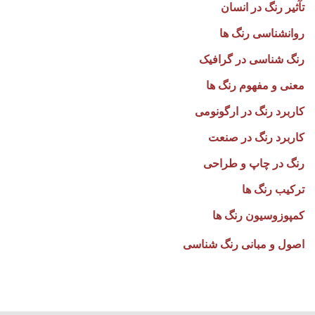
ت
آثیر رنگ در انسان
روانشناسی رنگ ها
رنگ شناسی در گرافیک
معنی و مفهوم رنگ ها
کاربرد رنگ در ارگونومی
کاربرد رنگ در صنعت
رنگ در چاپ و طراحی
ترکیب رنگ ها
کمپوزوسیون رنگ ها
اصول و مبانی رنگ شناسی