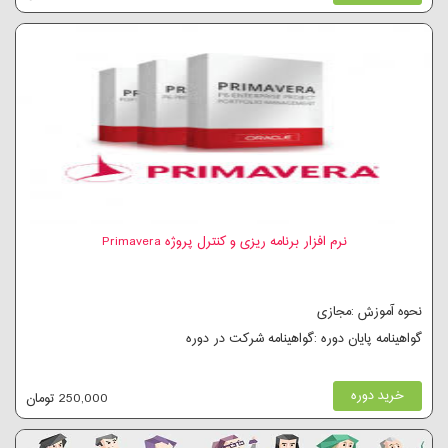
نرم افزار برنامه ریزی و کنترل پروژه Primavera
نحوه آموزش :مجازی
گواهینامه پایان دوره :گواهینامه شرکت در دوره
خرید دوره
250,000 تومان