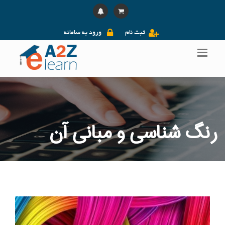
ثبت نام
ورود به سامانه
رنگ شناسی و مبانی آن