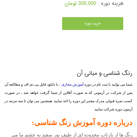
هزینه دوره :
300,000 تومان
خرید دوره
رنگ شناسی و مبانی آن
شما می توانید با ثبت نام در دوره
آموزش مجازی
، با دانلود فایل پی دی اف و مطالعه آن
پس از شرکت در آزمونی که به صورت آفلاین از شما گرفت خواهد شد ، در صورت
کسب نمره قبولی مدرک معتبر این دوره را اخذ نمایید. همچنین می توان تا سه مرتبه در
آزمون دوره شرکت نمایید.
درباره دوره آموزش رنگ شناسی:
رنگ ها از بازتاب محدوده ای از طیف نور سفید به چشم ما می