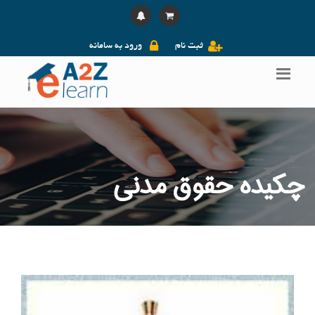
ثبت نام
ورود به سامانه
چکیده حقوق مدنی