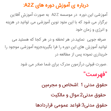
درباره ی آموزش دوره های A2Z
:
آموزشی این دوره در موسسه A2Z به صورت آموزش آفلاین
برگزار می شود که با این متود نوین آموزشی می توانید در هزینه
و انرژی و زمان خود
صرفه جویی نمایید.در هر لحظه و در هر کجا که هستید می
توانید آموزش های این دوره را فرا بگیریدجزوه آموزشی موجود را
خریداری نموده پس از مطالعه در
.صورت قبولی درآزمون مدرک برای شما صادر می شود
"فهرست"
حقوق مدنی 1 :اشخاص و مجرمین
حقوق مدنی2:
موال و مالکیت
حقوق مدنی3:قواعد عمومی قراردادها