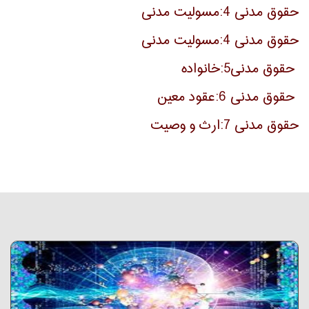
حقوق مدنی 4:مسولیت مدنی
حقوق مدنی 4:مسولیت مدنی
حقوق مدنی5:خانواده
حقوق مدنی 6:عقود معین
حقوق مدنی 7:ارث و وصیت