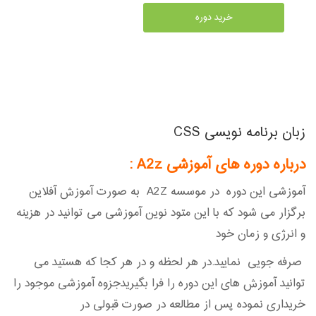
خرید دوره
زبان برنامه نویسی CSS
درباره دوره های آموزشی A2z
:
آموزشی این دوره در موسسه A2Z به صورت آموزش آفلاین
برگزار می شود که با این متود نوین آموزشی می توانید در هزینه
و انرژی و زمان خود
صرفه جویی نمایید.در هر لحظه و در هر کجا که هستید می
توانید آموزش های این دوره را فرا بگیریدجزوه آموزشی موجود را
خریداری نموده پس از مطالعه در صورت قبولی در