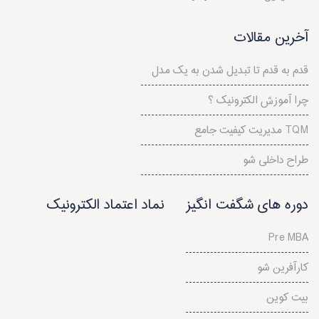
آخرین مقالات
قدم به قدم تا تبدیل شدن به یک مدل
چرا آموزش الکترونیک ؟
مدیریت کیفیت جامع TQM
طراح داخلی شو
دوره های شگفت انگیز
نماد اعتماد الکترونیک
Pre MBA
کارآفرین شو
بیت کوین