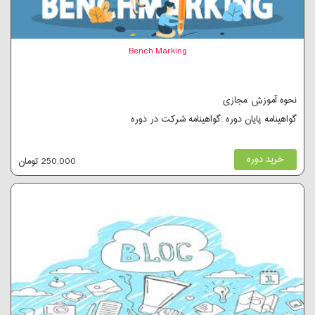
Bench Marking
نحوه آموزش :مجازی
گواهینامه پایان دوره :گواهینامه شرکت در دوره
خرید دوره
250,000 تومان