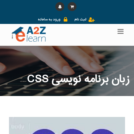
ثبت نام
ورود به سامانه
زبان برنامه نویسی CSS