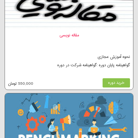
مقاله نویسی
نحوه آموزش :مجازی
گواهینامه پایان دوره :گواهینامه شرکت در دوره
خرید دوره
550,000 تومان