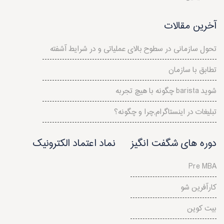
آخرین مقالات
تحول سازمانی در سطوح بالای عملياتی و در شرايط آشفته
تطابق با سازمان
چگونه با هیچ تجربه barista شوید
تبلیغات در اینستاگرام,چرا و چگونه؟
دوره های شگفت انگیز
نماد اعتماد الکترونیک
Pre MBA
کارآفرین شو
بیت کوین