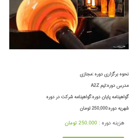
نحوه برگزاری دوره :مجازی
مدرس دوره:تیم A2Z
گواهینامه پایان دوره:گواهینامه شرکت در دوره
شهریه دوره:250,000 تومان
هزینه دوره :
250,000 تومان