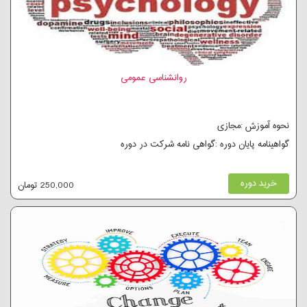
روانشناسی عمومی
نحوه آموزش :مجازی
گواهینامه پایان دوره :گواهی نامه شرکت در دوره
خرید دوره
250,000 تومان