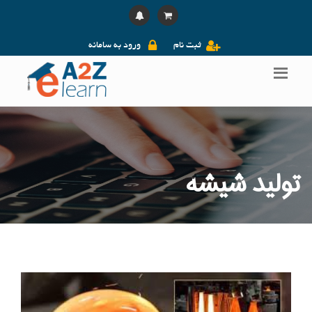
ثبت نام
ورود به سامانه
تولید شیشه