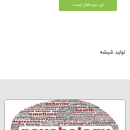
این دوره فعال نیست
تولید شیشه