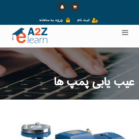
ثبت نام
ورود به سامانه
عیب یابی پمپ ها