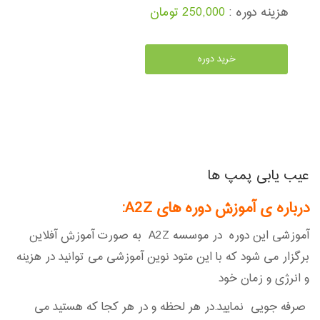
هزینه دوره :
250,000 تومان
خرید دوره
عیب یابی پمپ ها
درباره ی آموزش دوره های A2Z
:
آموزشی این دوره در موسسه A2Z به صورت آموزش آفلاین
برگزار می شود که با این متود نوین آموزشی می توانید در هزینه
و انرژی و زمان خود
صرفه جویی نمایید.در هر لحظه و در هر کجا که هستید می