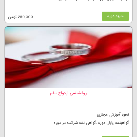
خرید دوره
250,000 تومان
روانشناسی ازدواج سالم
نحوه آموزش :مجازی
گواهینامه پایان دوره :گواهی نامه شرکت در دوره