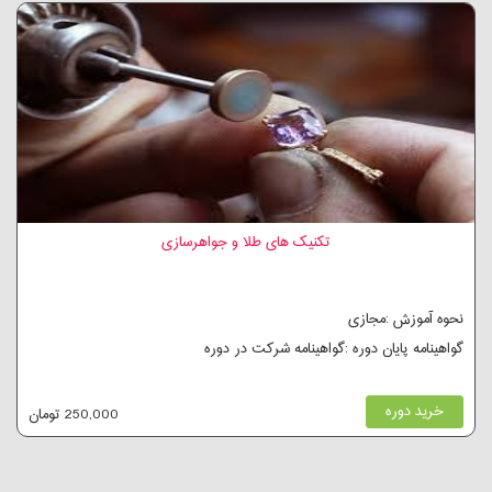
تکنیک های طلا و جواهرسازی
نحوه آموزش :مجازی
گواهینامه پایان دوره :گواهینامه شرکت در دوره
خرید دوره
250,000 تومان