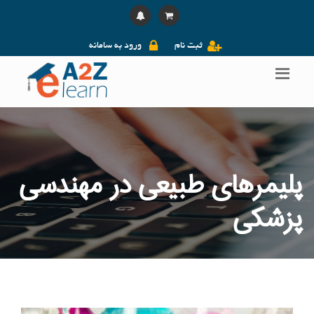
ثبت نام
ورود به سامانه
پلیمرهای طبیعی در مهندسی
پزشکی