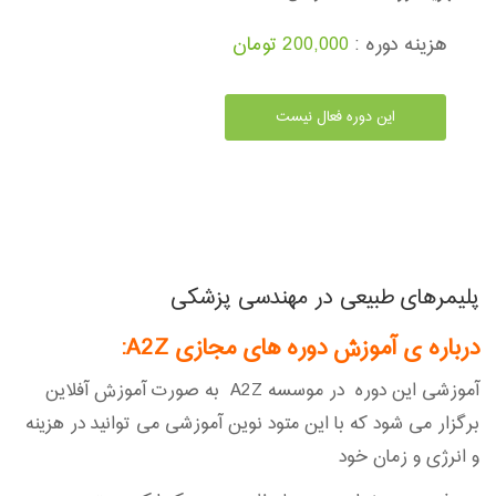
هزینه دوره :
200,000 تومان
این دوره فعال نیست
پلیمرهای طبیعی در مهندسی پزشکی
درباره ی آموزش دوره های مجازی A2Z
:
آموزشی این دوره در موسسه A2Z به صورت آموزش آفلاین
برگزار می شود که با این متود نوین آموزشی می توانید در هزینه
و انرژی و زمان خود