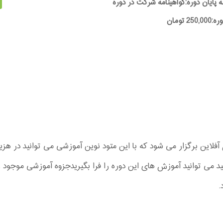
ه پایان دوره:گواهینامه شرکت در دوره
25 تومان
 می توانید آموزش های این دوره را فرا بگیریدجزوه آموزشی موجود ر
.