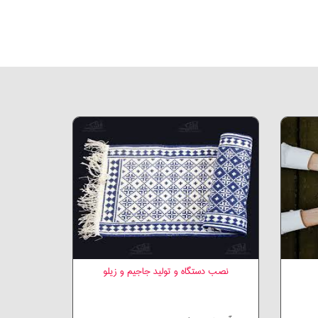
نصب دستگاه و تولید جاجیم و زیلو