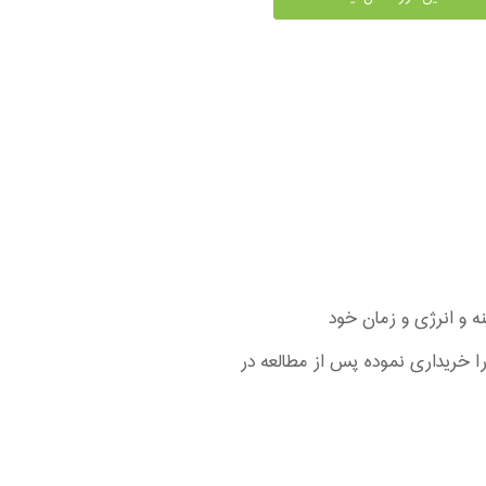
ا خریداری نموده پس از مطالعه در