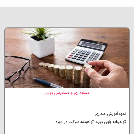
حسابداری و حسابرسی دولتی
نحوه آموزش :مجازی
گواهینامه پایان دوره :گواهینامه شرکت در دوره