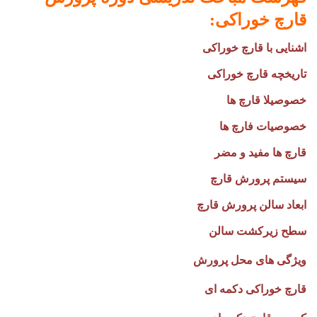
قارچ خوراکی
:
اشنایی با قارچ خوراکی
تاریخچه قارچ خوراکی
خصوصیلا قارچ ها
خصوصیات فارچ ها
قارچ ها مفید و مضر
سیستم پرورش قارچ
ابعاد سالن پرورش قارچ
سطح زیرکشت سالن
ویژگی های محل پرورش
قارچ خوراکی دکمه ای