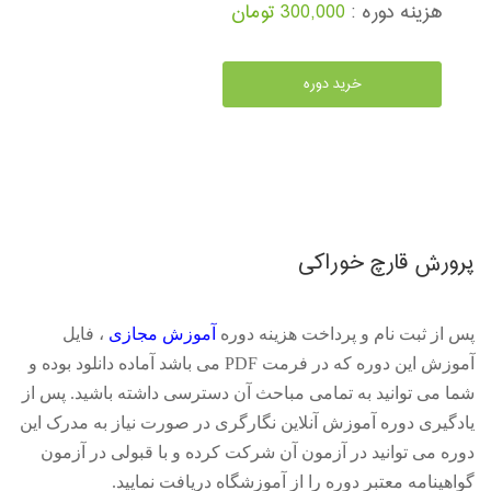
هزینه دوره :
300,000 تومان
خرید دوره
پرورش قارچ خوراکی
پس از ثبت نام و پرداخت هزینه دوره
آموزش مجازی
، فایل
آموزش این دوره که در فرمت
PDF
می باشد آماده دانلود بوده و
شما می توانید به تمامی مباحث آن دسترسی داشته باشید. پس از
یادگیری دوره آموزش آنلاین نگارگری در صورت نیاز به مدرک این
دوره می توانید در آزمون آن شرکت کرده و با قبولی در آزمون
گواهینامه معتبر دوره را از آموزشگاه دریافت نمایید.