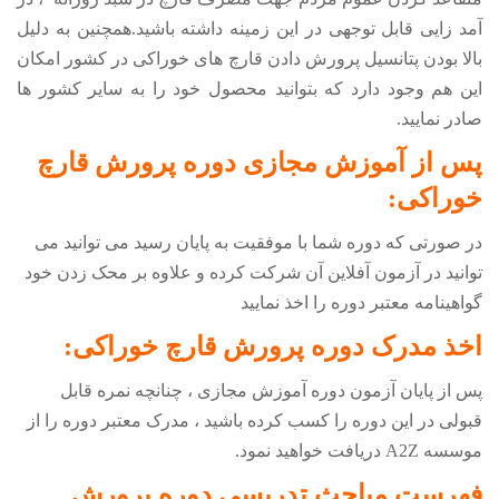
آمد زایی قابل توجهی در این زمینه داشته باشید.همچنین به دلیل
بالا بودن پتانسیل پرورش دادن قارچ های خوراکی در کشور امکان
این هم وجود دارد که بتوانید محصول خود را به سایر کشور ها
صادر نمایید.
پس از آموزش مجازی دوره
پرورش قارچ
خوراکی
:
در صورتی که دوره شما با موفقیت به پایان رسید می توانید می
توانید در آزمون آفلاین آن شرکت کرده و علاوه بر محک زدن خود
گواهینامه معتبر دوره را اخذ نمایید
اخذ مدرک دوره
پرورش قارچ خوراکی
:
پس از پایان آزمون دوره آموزش مجازی ، چنانچه نمره قابل
قبولی در این دوره را کسب کرده باشید ، مدرک معتبر دوره را از
موسسه
A2Z
دریافت خواهید نمود.
فهرست مباحث تدریسی دوره
پرورش