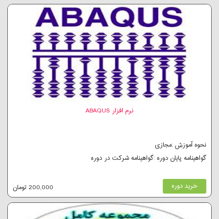
نرم افزار ABAQUS
نحوه آموزش :مجازی
گواهینامه پایان دوره :گواهینامه شرکت در دوره
خرید دوره
200,000 تومان