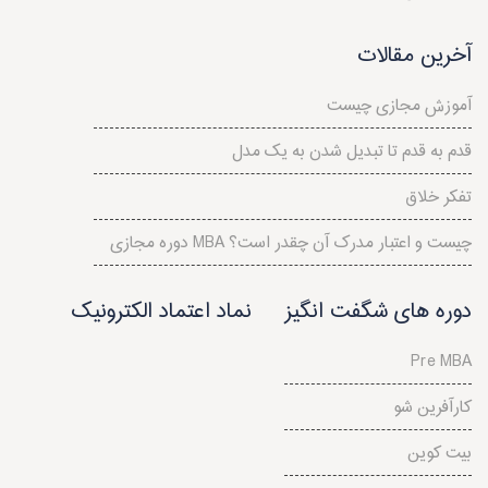
آخرین مقالات
آموزش مجازی چیست
قدم به قدم تا تبدیل شدن به یک مدل
تفکر خلاق
دوره مجازی MBA چیست و اعتبار مدرک آن چقدر است؟
دوره های شگفت انگیز
نماد اعتماد الکترونیک
Pre MBA
کارآفرین شو
بیت کوین