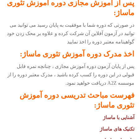
پس از آموزش مجازی دوره
آموزش تئوری
ماساژ
:
در صورتی که دوره شما با موفقیت به پایان رسید می توانید می
توانید در آزمون آفلاین آن شرکت کرده و علاوه بر محک زدن خود
گواهینامه معتبر دوره را اخذ نمایید
اخذ مدرک دوره
آموزش تئوری ماساژ
:
پس از پایان آزمون دوره آموزش مجازی ، چنانچه نمره قابل
قبولی در این دوره را کسب کرده باشید ، مدرک معتبر دوره را از
موسسه
A2Z
دریافت خواهید نمود.
فهرست مباحث تدریسی دوره
آموزش
تئوری ماساژ
:
آشنایی با ماساژ
تکنیک های ماساژ