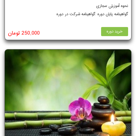
نحوه آموزش :مجازی
گواهینامه پایان دوره :گواهینامه شرکت در دوره
خرید دوره
250,000 تومان