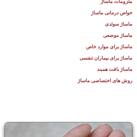
ملزومات ماساژ
خواص درمانی ماساژ
ماساژ سوئدی
ماساژ موضعی
ماساژ برای موارد خاص
ماساژ برای بیماران تنفسی
ماساژ بافت همبند
روش های اختصاصی ماساژ