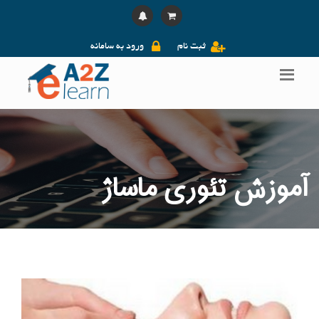
ثبت نام
ورود به سامانه
آموزش تئوری ماساژ