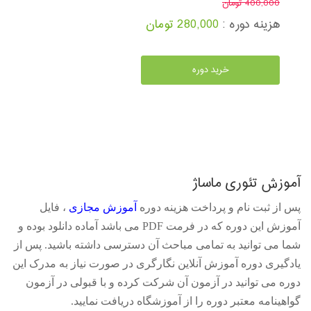
400,000 تومان
هزینه دوره :
280,000 تومان
خرید دوره
آموزش تئوری ماساژ
پس از ثبت نام و پرداخت هزینه دوره
آموزش مجازی
، فایل
آموزش این دوره که در فرمت
PDF
می باشد آماده دانلود بوده و
شما می توانید به تمامی مباحث آن دسترسی داشته باشید. پس از
یادگیری دوره آموزش آنلاین نگارگری در صورت نیاز به مدرک این
دوره می توانید در آزمون آن شرکت کرده و با قبولی در آزمون
گواهینامه معتبر دوره را از آموزشگاه دریافت نمایید.