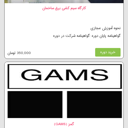
کارگاه سیم کشی برق ساخمان
نحوه آموزش :مجازی
گواهینامه پایان دوره :گواهینامه شرکت در دوره
خرید دوره
350,000 تومان
گمز (GAMS)