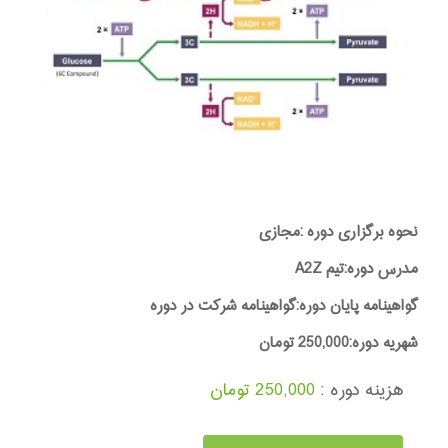
نحوه برگزاری دوره :مجازی
مدرس دوره:تیم A2Z
گواهینامه پایان دوره:گواهینامه شرکت در دوره
شهریه دوره:250,000 تومان
هزینه دوره :
250,000 تومان