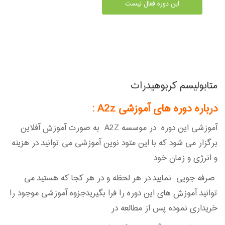
این دوره فعال نیست
متابولیسم کربوهیدرات
درباره دوره های آموزشی A2z
:
آموزشی این دوره در موسسه A2Z به صورت آموزش آفلاین
برگزار می شود که با این متود نوین آموزشی می توانید در هزینه
و انرژی و زمان خود
صرفه جویی نمایید.در هر لحظه و در هر کجا که هستید می
توانید آموزش های این دوره را فرا بگیریدجزوه آموزشی موجود را
خریداری نموده پس از مطالعه در