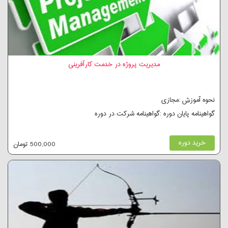
مدیریت پروژه در خدمت کارآفرینی
نحوه آموزش :مجازی
گواهینامه پایان دوره :گواهینامه شرکت در دوره
خرید دوره
500,000 تومان