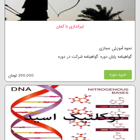
تیراندازی با کمان
نحوه آموزش :مجازی
گواهینامه پایان دوره :گواهینامه شرکت در دوره
خرید دوره
250,000 تومان