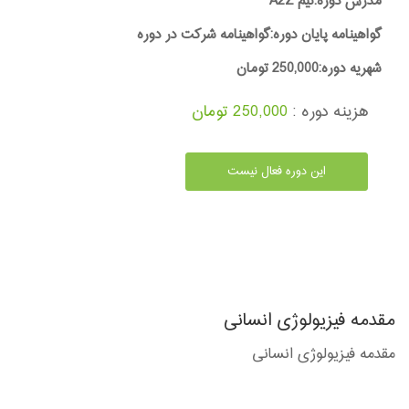
مدرس دوره:تیم A2Z
گواهینامه پایان دوره:گواهینامه شرکت در دوره
شهریه دوره:250,000 تومان
هزینه دوره :
250,000 تومان
این دوره فعال نیست
مقدمه فیزیولوژی انسانی
مقدمه فیزیولوژی انسانی