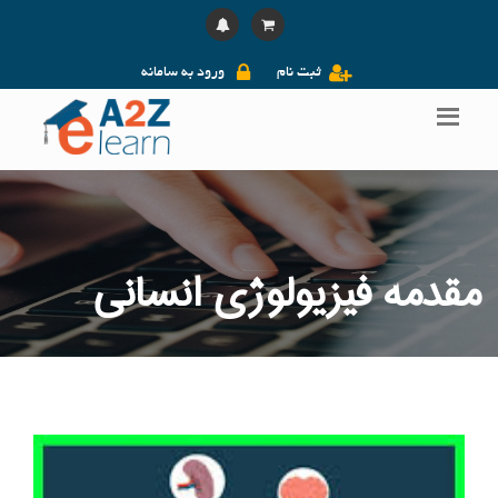
ثبت نام
ورود به سامانه
مقدمه فیزیولوژی انسانی