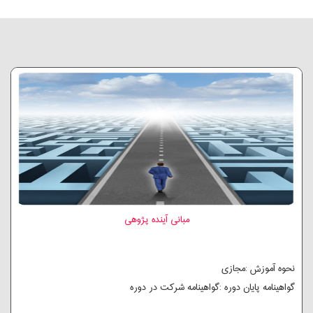
مبانی آینده پژوهی
نحوه آموزش :مجازی
گواهینامه پایان دوره :گواهینامه شرکت در دوره