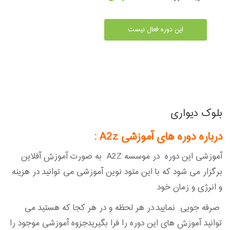
این دوره فعال نیست
بلوک دیواری
درباره دوره های آموزشی A2z
:
آموزشی این دوره در موسسه A2Z به صورت آموزش آفلاین
برگزار می شود که با این متود نوین آموزشی می توانید در هزینه
و انرژی و زمان خود
صرفه جویی نمایید.در هر لحظه و در هر کجا که هستید می
توانید آموزش های این دوره را فرا بگیریدجزوه آموزشی موجود را