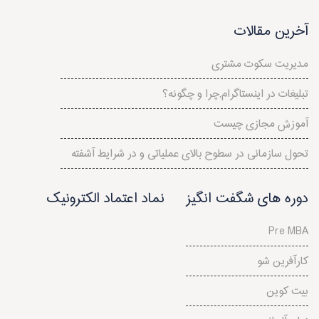
آخرین مقالات
مدیریت سکوت مشتری
تبلیغات در اینستاگرام,چرا و چگونه؟
آموزش مجازی چیست
تحول سازمانی در سطوح بالای عملياتی و در شرايط آشفته
دوره های شگفت انگیز
نماد اعتماد الکترونیک
Pre MBA
کارآفرین شو
بیت کوین