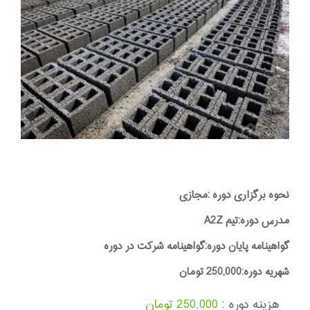
نحوه برگزاری دوره :مجازی
مدرس دوره:تیم A2Z
گواهینامه پایان دوره:گواهینامه شرکت در دوره
شهریه دوره:250,000 تومان
هزینه دوره :
250,000 تومان