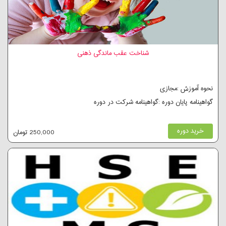
شناخت عقب ماندگی ذهنی
نحوه آموزش :مجازی
گواهینامه پایان دوره :گواهینامه شرکت در دوره
خرید دوره
250,000 تومان