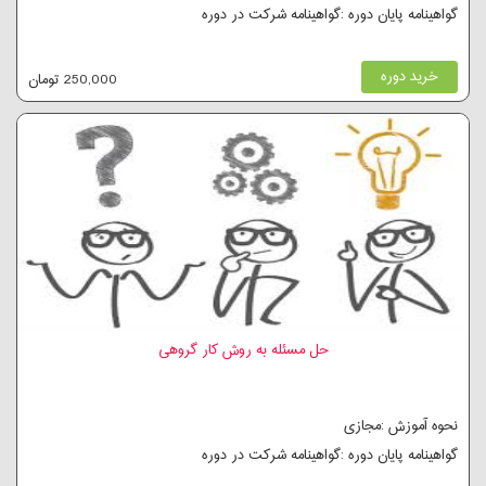
گواهینامه پایان دوره :گواهینامه شرکت در دوره
خرید دوره
250,000 تومان
حل مسئله به روش کار گروهی
نحوه آموزش :مجازی
گواهینامه پایان دوره :گواهینامه شرکت در دوره