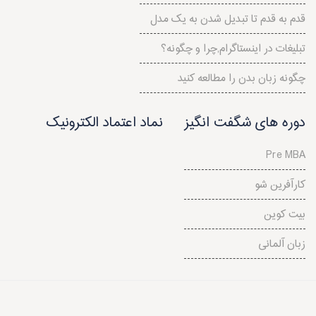
قدم به قدم تا تبدیل شدن به یک مدل
تبلیغات در اینستاگرام,چرا و چگونه؟
چگونه زبان بدن را مطالعه کنید
دوره های شگفت انگیز
نماد اعتماد الکترونیک
Pre MBA
کارآفرین شو
بیت کوین
زبان آلمانی