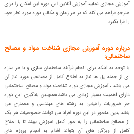
آموزش مجازی نمایید.آموزش آنلاین این دوره این امکان را برای
هنرجو فراهم می کند که در هر زمان و مکانی دوره مورد نظر خود
را فرا بگیرد.
درباره دوره آموزش مجازی شناخت مواد و مصالح
ساختمانی:
با توجه به اینکه برای انجام فرآیند ساختمان سازی و یا هر سازه
ای از جمله پل ها نیاز به اطلاع کامل از مصالحی مورد نیاز آن
می باشد ، آموزش مجازی دوره شناخت مواد و مصالح ساختمانی
دارای اهمیت بسیار زیادی می باشد.همچنین یادگیری این دوره
جز ضروریات راهیابی به رشته های مهندسی و معماری می
باشد.بدین منظور در این دوره افراد می توانند خصوصیات هر یک
از مصالح ساختمانی را به طور کامل آموزش ببیند تا با اطلاع
کامل از ویژگی های آن بتواند اقدام به انجام پروژه های