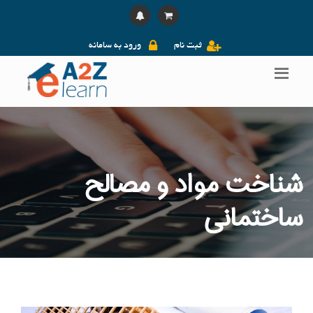
ثبت نام
ورود به سامانه
شناخت مواد و مصالح
ساختمانی