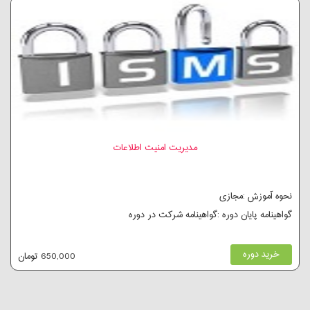
مدیریت امنیت اطلاعات
نحوه آموزش :مجازی
گواهینامه پایان دوره :گواهینامه شرکت در دوره
خرید دوره
650,000 تومان