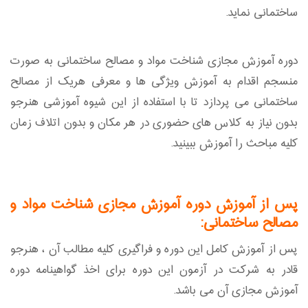
ساختمانی نماید.
دوره آموزش مجازی شناخت مواد و مصالح ساختمانی به صورت
منسجم اقدام به آموزش ویژگی ها و معرفی هریک از مصالح
ساختمانی می پردازد تا با استفاده از این شیوه آموزشی هنرجو
بدون نیاز به کلاس های حضوری در هر مکان و بدون اتلاف زمان
کلیه مباحث را آموزش ببینید.
پس از آموزش دوره آموزش مجازی شناخت مواد و
مصالح ساختمانی:
پس از آموزش کامل این دوره و فراگیری کلیه مطالب آن ، هنرجو
قادر به شرکت در آزمون این دوره برای اخذ گواهینامه دوره
آموزش مجازی آن می باشد.