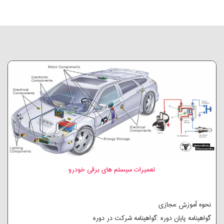
تعمیرات سیستم های برقی خودرو
نحوه آموزش :مجازی
گواهینامه پایان دوره :گواهینامه شرکت در دوره