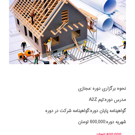
نحوه برگزاری دوره :مجازی
مدرس دوره:تیم A2Z
گواهینامه پایان دوره:گواهینامه شرکت در دوره
شهریه دوره:600,000 تومان
400,000 تومان