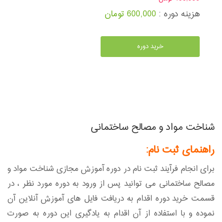
هزینه دوره :
600,000 تومان
خرید دوره
شناخت مواد و مصالح ساختمانی
راهنمای ثبت نام:
برای انجام فرآیند ثبت نام در دوره آموزش مجازی شناخت مواد و
مصالح ساختمانی می توانید پس از ورود به دوره مورد نظر ، در
قسمت خرید دوره اقدام به دریافت فایل های آموزش آنلاین آن
نموده و با استفاده از آن اقدام به یادگیری این دوره به صورت