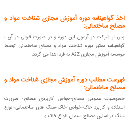
اخذ گواهینامه دوره آموزش مجازی شناخت مواد و
مصالح ساختمانی:
پس از شرکت در آزمون این دوره و در صورت قبولی در آن ،
گواهینامه معتبر دوره شناخت مواد و مصالح ساختمانی توسط
موسسه آموزش مجازی A2Z به فرد اهدا می گردد.
فهرست مطالب دوره آموزش مجازی شناخت مواد و
مصالح ساختمانی:
خصوصیات عمومی مصالح-خواص کاربردی مصالح- ضرورت
استفاده و کاربرد خاک-خواص خاک-سنگ های ساختمانی-انواع
سنگ بر اساس مصالح-سیمان-انواع خاک و...