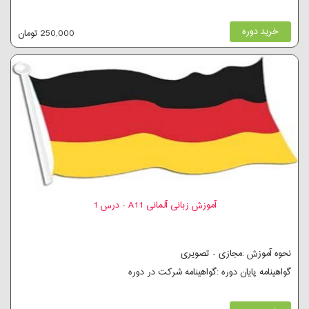
خرید دوره
250,000 تومان
آموزش زبانی آلمانی A11 - درس 1
نحوه آموزش :مجازی - تصویری
گواهینامه پایان دوره :گواهینامه شرکت در دوره