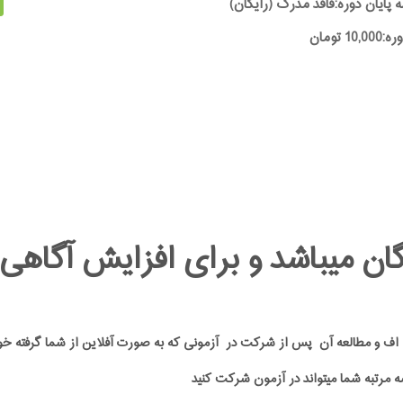
ه پایان دوره:فاقد مدرک (رایگان)
1 تومان
ان میباشد و برای افزایش آگاهی د
پی دی اف و مطالعه آن پس از شرکت در آزمونی که به صورت آفلاین از شما گرفت
ه مرتبه شما میتواند در آزمون شرکت کنید