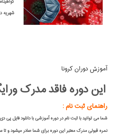
گواهینام
شهریه دوره:0,000
آموزش دوران کرونا
این دوره فاقد مدرک ورایگ
راهنمای ثبت نام :
شما می توانید با ثبت نام در دوره آموزشی با دانلود فایل 
نمره قبولی مدرک معتبر این دوره برای شما صادر میشود و تا س