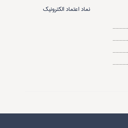
نماد اعتماد الکترونیک