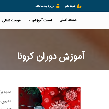
ثبت نام
ورود به سامانه
صفحه اصلی
لیست آموزشها
فرصت شغلی
آموزش دوران کرونا
نحوه بر
مدرس دور