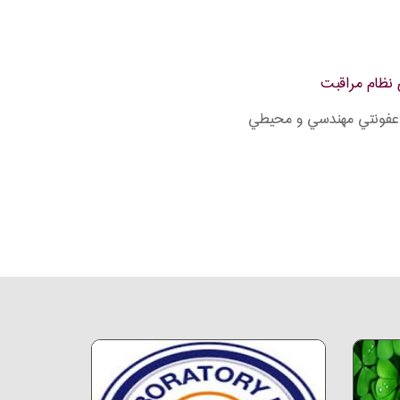
 نظام مراقبت