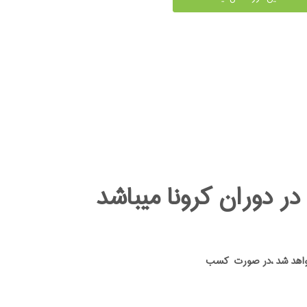
ر دوران کرونا میباشد
ه خواهد شد ،در صورت کسب