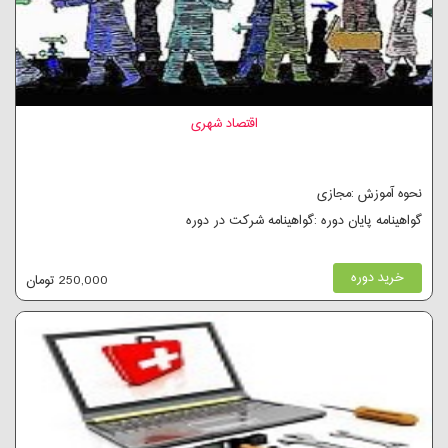
اقتصاد شهری
نحوه آموزش :مجازی
گواهینامه پایان دوره :گواهینامه شرکت در دوره
خرید دوره
250,000 تومان