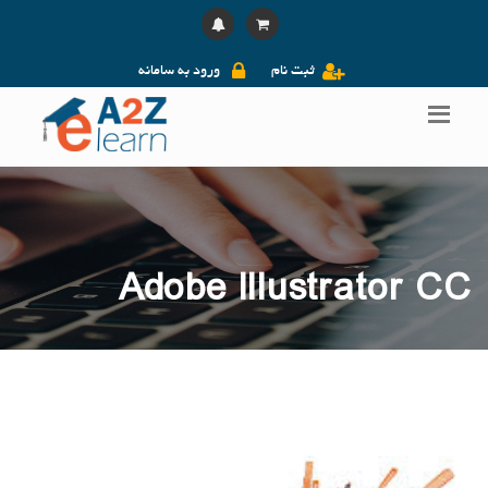
ثبت نام
ورود به سامانه
Adobe Illustrator CC