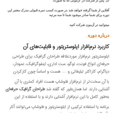
آن پس از شرکت در آزمونی که به صورت
آفلاین از شما گرفته خواهد شد .در صورت کسب نمره قبولی مدرک معتبر این
دوره برای شما صادر میشود شما تا سه مرتبه
میتوانید در آزمون شرکت کنید.
درباره دوره
کاربرد نرم‌افزار ایلوستریتور و قابلیت‌های آن
ایلوستریتور نرم‌افزار موردعلاقه طراحان گرافیک برای طراحی
حرفه‌ای انواع فونت، لوگو، ست اداری، اینفوگرافیک، نمودار،
دیاگرام، کاراکتر تبلیغاتی و …. هست و اساساً چون کارکردن
با آن سخت‌تر از نرم‌افزار فتوشاپ هست افراد کمتری با آن
آشنایی دارند. اما همان‌طور که گفته شد
طراحان گرافیک حرفه‌ای
به‌طور کامل با این نرم‌افزار آشنایی دارند و با استفاده از این
برنامه یا استفاده ترکیبی از ایلوستریتور و فتوشاپ می‌توانند آثار