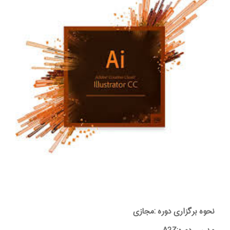
نحوه برگزاری دوره :مجازی