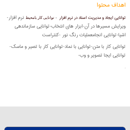
ا
هداف محتوا
نرم افزار-
توانایی ایجاد و مدیریت اسناد در نرم افزار
-
توانایی کار بامحیط
ویرایش مسیرها در آن-ابزار های انتخاب-توانایی سازماندهی
اشیا-توانایی انجامعملیات رنگ نور -کنتراست
توانایی کار با متن-توانایی با نماد-توانایی کار با تصیر و ماسک-
توانایی ایجا تصویر و وب-
.