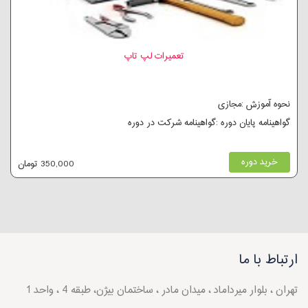
تعمیرات لپ تاپ
نحوه آموزش :مجازی
گواهینامه پایان دوره :گواهینامه شرکت در دوره
خرید دوره
350,000 تومان
ارتباط با ما
تهران ، بلوار میرداماد ، میدان مادر ، ساختمان بیژن، طبقه 4 ، واحد 1