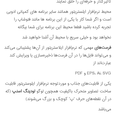
تأثیرگذار و حرفه‌ای را خلق نمایند.
محیط نرم‌افزار ایلستریتور همانند سایر برنامه های کمپانی ادوبی
است و اگر شما کار با یکی از این برنامه ها مانند فتوشاپ را
تجربه کرده باشید قطعا محیط این برنامه برای شما بیگانه
نخواهد بود و خیلی سریع با محیط آن آشنا خواهید شد
فرمت‌های
مهمی که نرم‌افزار ایلاستریتور از آن‌ها پشتیبانی می‌کند
و می‌تواند فایل‌ها را در آن فرمت‌ها ذخیره‌سازی یا ویرایش کند
عبارت‌اند از
EPS، Ai، SVG و PDF
یکی از قابلیت‌های جذاب و موردتوجه نرم‌افزار ایلوستریتور قابلیت
ساخت تصاویر متحرک باکیفیت همچون لوگو
لودینگ اسنپ
(که
در آن نقطه‌های حرف “پ” کوچک و بزرگ می‌شوند)
می‌باشد