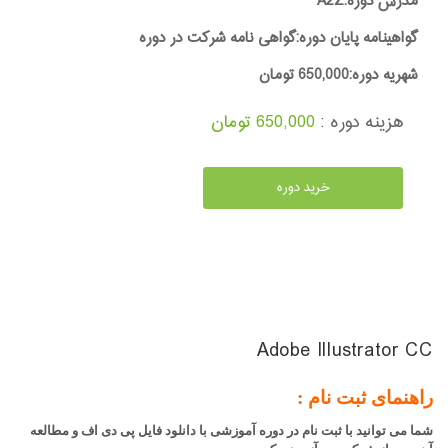
مدرس دوره:A2Z
گواهینامه پایان دوره:گواهی نامه شرکت در دوره
شهریه دوره:650,000 تومان
هزینه دوره :
650,000 تومان
خرید دوره
Adobe Illustrator CC
راهنمای ثبت نام :
شما می توانید با ثبت نام در دوره آموزشی با دانلود فایل پی دی اف و مطالعه