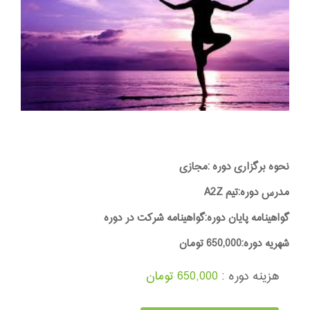
نحوه برگزاری دوره :مجازی
مدرس دوره:تیم A2Z
گواهینامه پایان دوره:گواهینامه شرکت در دوره
شهریه دوره:650,000 تومان
هزینه دوره :
650,000 تومان