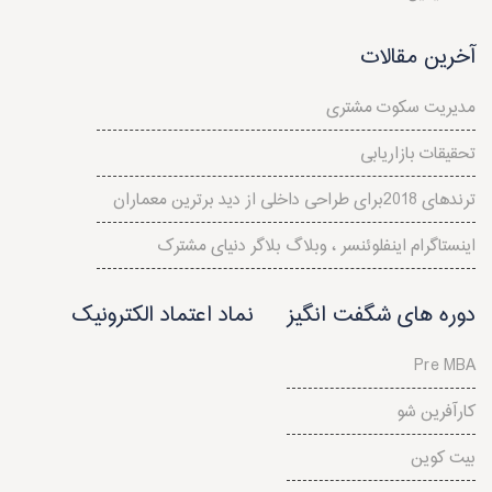
آخرین مقالات
مدیریت سکوت مشتری
تحقیقات بازاریابی
ترندهای 2018برای طراحی داخلی از دید برترین معماران
اینستاگرام اینفلوئنسر ، وبلاگ بلاگر دنیای مشترک
دوره های شگفت انگیز
نماد اعتماد الکترونیک
Pre MBA
کارآفرین شو
بیت کوین