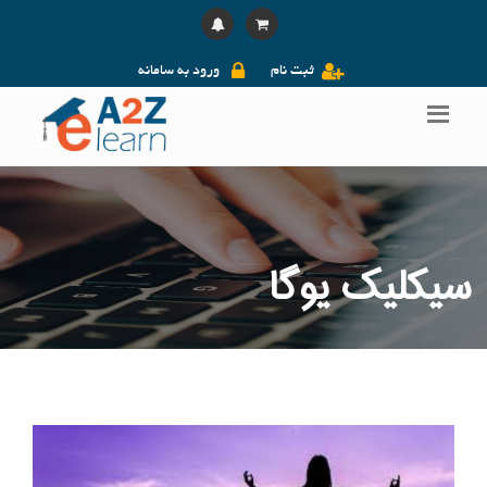
ثبت نام
ورود به سامانه
سیکلیک یوگا