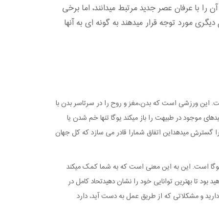
آن را با عرفان عصر جدید مرتبط میدانند، اما برخی
یگری مورد توجه قرار میدهند به گونه ای به آنها
ست. این ورزشی است که بدن،مغز و روح را در سرتاسر بدن با
دهای موجود در طبیهت را باز میکند یوگا تنها خم شدن یا
را گسترش میدهداین اتفاق شمارا قادر می سازد که کل جهان
 یوگا است. این به این معنی است که به شما کمک میکند
بود تا بهترین توانایی خود را نشان دهیدتحاد کامل در
ت دارید و مشکلاتی که از طریق عمل به دست آید، دارد