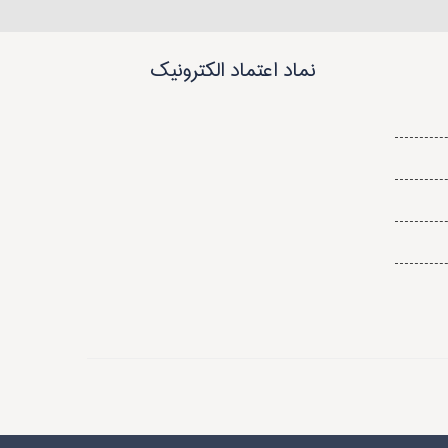
نماد اعتماد الکترونیک