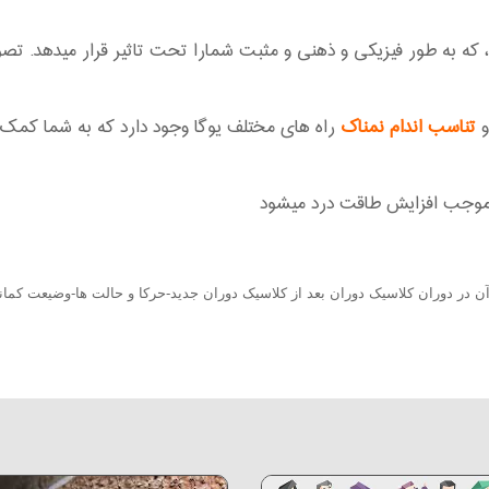
ه به طور فیزیکی و ذهنی و مثبت شمارا تحت تاثیر قرار میدهد. تصویر
و
تناسب اندام
نمناک
راه های مختلف یوگا وجود دارد که به شما کمک 
 موجب افزایش طاقت درد میشود
آن
در دوران کلاسیک
دوران بعد از کلاسیک
دوران جدید-حرکا و حالت ها-
وضیعت کماند