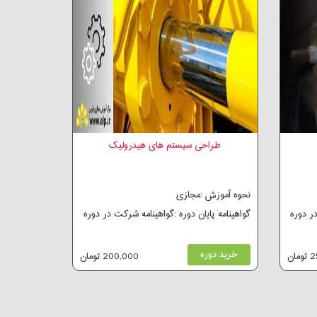
طراحی سیستم های هیدرولیک
نحوه آموزش :مجازی
در دوره
گواهینامه پایان دوره :گواهینامه شرکت در دوره
خرید دوره
ان
200,000 تومان