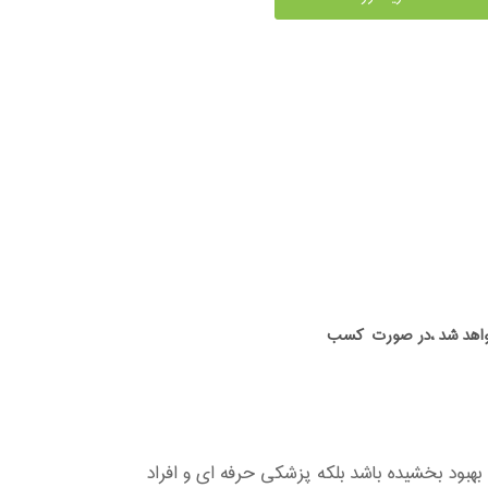
ه خواهد شد ،در صورت کسب
بهبود بخشیده باشد بلکه پزشکی حرفه ای و افراد