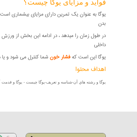
فواید و مزایای یوگا چیست؟
یوگا به عنوان یک تمرین دارای مزایای بیشماری است، ک
بدن
در طول زمان را میدهد ، در ادامه این بخش از ورزش 
داخلی
یوگا این است که
فشار خون
شما کنترل می شود و یا
اهداف محتوا
یوگا و رشته هاي آن
-شناسه و تعریف
-یوگا چیست -
یوگا و قدمت 