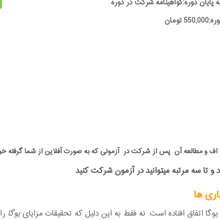
ه پایان دوره:گواهینامه شرکت در دوره
55 تومان
پی دی اف و مطالعه آن پس از شرکت در آزمونی که به صورت آفلاین از شما گرفت
و تا سه مرتبه میتوانید در آزمون شرکت کنید
اری ها
وگا اتفاق افتاده است. نه فقط به این دلیل که تحقیقات مزایای
یوگا
را 