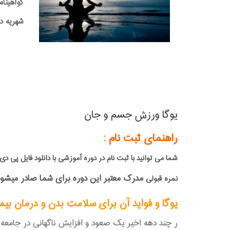
گواهینام
شهریه دوره:0,000
یوگا ورزش جسم و جان
راهنمای ثبت نام :
شما می توانید با ثبت نام در دوره آموزشی با دانلود فایل 
مدرک معتبر این دوره برای شما صادر میشود 
نمره قبولی
یوگا و فواید آن برای سلامت بدن و درمان بیم
ر چند دهه اخیر یک صعود و افزایش ناگهانی در جامعه ی