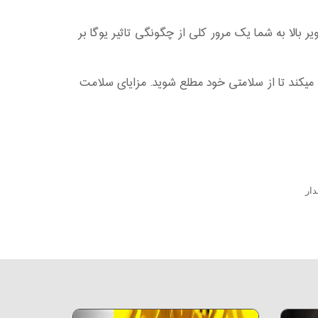
 بالا به شما یک مرور کلی از چگونگی تاثیر یوگا بر
میکند تا از سلامتی خود مطلع شوید. مزایای سلامت
ار