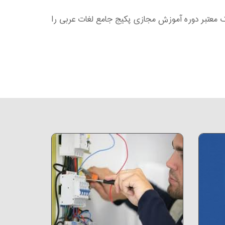
ک معتبر دوره آموزش مجازی پکیج جامع لغات عربی را