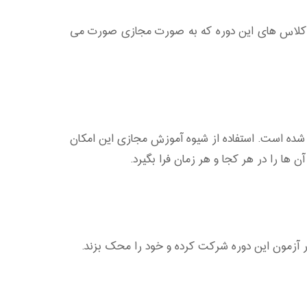
ر موسسه آموزش آنلاین A2Z می توانید پس از ثبت نام در کلاس های این دوره که به صورت مجازی صورت می
 شده است. استفاده از شیوه آموزش مجازی این امکان
 ها را در هر کجا و هر زمان فرا بگیرد.
در آزمون این دوره شرکت کرده و خود را محک بزند.