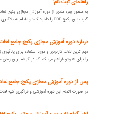
راهنمای ثبت نام:
گیرد ، این پکیج PDF را دانلود کنید و اقدام به یادگیری آن نمایید.
درباره دوره آموزش مجازی پکیج جامع لغات
مهم ترین لغات کاربردی و مورد استفاده برای یادگیر
را برای هنرجو فراهم می کند که در کوتاه ترین زمان مم
پس از دوره آموزش مجازی پکیج جامع لغات
در صورت اتمام این دوره آموزشی و فراگیری کلیه لغات