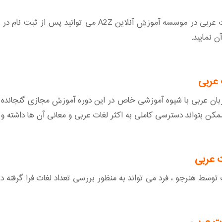
به منظور بهره مندی از دوره آموزش مجازی پکیج لغات عربی د
 عربی
ی زبان عربی با شیوه آموزشی خاص در این دوره آموزش مجازی گنجانده
کن بتواند دسترسی کاملی به اکثر لغات عربی و معانی آن ها داشته و آن
 عربی
 توسط هنرجو ، فرد می تواند به منظور بررسی تعداد لغات فرا گرفته 