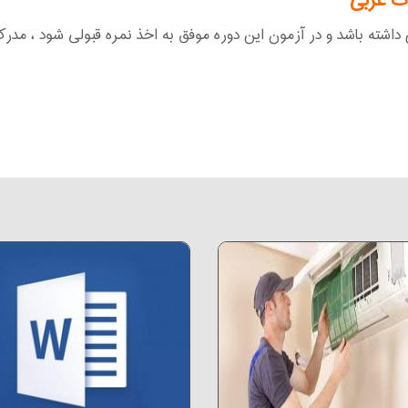
ات عربی
اشته باشد و در آزمون این دوره موفق به اخذ نمره قبولی شود ، مدر