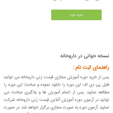
خرید دوره
نسخه خوانی در داروخانه
راهنمای ثبت نام :
پس از خرید دوره آموزش مجازی قیمت زنی داروخانه می توانید
فایل پی دی اف این دوره را دانلود نموده و مباحث این دوره را
مطالعه نمایید. پس از اتمام آموزش ها و یادگیری مباحث می
توانید در آزمون دوره آموزش آنلاین قیمت زنی داروخانه شرکت
نمایید. آزمون دوره به صورت مجازی برگزار خواهد شد. در صورت