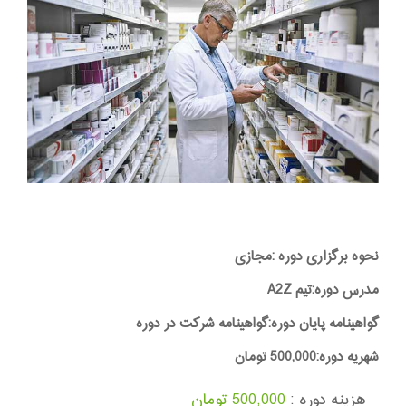
نحوه برگزاری دوره :مجازی
مدرس دوره:تیم A2Z
گواهینامه پایان دوره:گواهینامه شرکت در دوره
شهریه دوره:500,000 تومان
هزینه دوره :
500,000 تومان