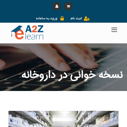
ثبت نام
ورود به سامانه
نسخه خوانی در داروخانه