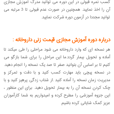
کسب نمره قبولی در این دوره می توانید مدرک آموزش مجازی
آن را اخذ نمایید. همچنین در صورت عدم قبولی تا 3 مرتبه می
توانید مجددا در آزمون دوره شرکت نمایید.
درباره دوره آموزش مجازی قیمت زنی داروخانه :
هر نسخه ای که وارد داروخانه می شود مراحلی را طی میکند تا
آماده و تحویل بیمار گردد.ما این مراحل را برای شما بازگو می
کنیم تا بر اساس آن بتوانید صفر تا صد یک نسخه را انجام دهید.
در نسخه پیچی باید مهارت کسب کنید و با دقت و تمرکز و
مدیریت زمان نسخه را آماده کنید .از شتاب زدگی پرهیز کنید و با
چک کردن نسخه آن را به بیمار تحویل دهید. برای این منظور ،
این جزوه آموزشی را مطرح کرده و امیدواریم به شما کارآموزان
عزیز کمک شایانی کرده باشیم.