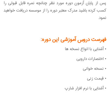
پس از پایان آزمون دوره مورد نظر چنانچه نمره قابل قبولی را
کسب کرده باشید مدرک معتبر دوره را از موسسه دریافت خواهید
نمود.
فهرست دروس آموزشی این دوره:
• آشنایی با انواع نسخه ها
• اختصارات دارویی
• نسخه خوانی
• قیمت زنی
• آشنایی با نرم افزار شارپ