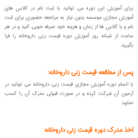
برای آموزش این دوره می توانید با ثبت نام در کلاس های
آموزش مجازی موسسه بدون نیاز به مراجعه حضوری برای ثبت
نام و یا کلاس ها از زمان و هزینه خود صرفه جویی کنید و در هر
ساعت از شبانه روز آموزش دوره قیمت زنی داروخانه را فرا
بگیرید.
پس از مطالعه قیمت زنی داروخانه:
با اتمام دوره آموزش مجازی قیمت زنی داروخانه می توانید در
آزمون آن شرکت کرده و در صورت قبولی مدرک آن را کسب
نمایید.
اخذ مدرک دوره قیمت زنی داروخانه: