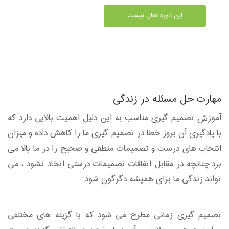
این دوره فعال نیست
مهارت حل مسئله در زندگی
آموزش تصمیم گیری مناسب به این دلیل اهمیت بالایی دارد که
با یادگیری آن بروز خطا در تصمیم گیری ما را کاهش داده و میزان
انتخاب های درست و تصمیمات منطقی و صحیح را در ما بالا می
برد.چنانچه در مقابل اتفاقات تصمیمات درستی اتخاذ نشود ، می
تواند زندگی ما برای همیشه دگرگون شود.
تصمیم گیری زمانی مطرح می شود که با گزینه های مختلفی