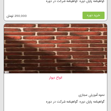
گواهینامه پایان دوره :گواهینامه شرکت در دوره
خرید دوره
250,000 تومان
انواع دیوار
نحوه آموزش :مجازی
گواهینامه پایان دوره :گواهینامه شرکت در دوره