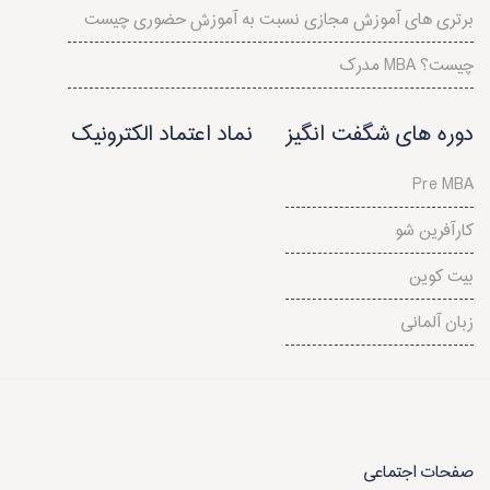
برتری های آموزش مجازی نسبت به آموزش حضوری چیست
مدرک MBA چیست؟
دوره های شگفت انگیز
نماد اعتماد الکترونیک
Pre MBA
کارآفرین شو
بیت کوین
زبان آلمانی
صفحات اجتماعی