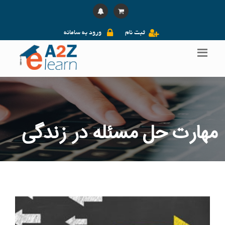
ثبت نام
ورود به سامانه
مهارت حل مسئله در زندگی