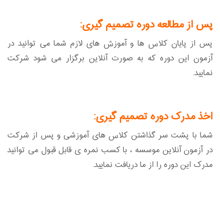
پس از مطالعه دوره تصمیم گیری:
پس از پایان کلاس ها و آموزش های لازم شما می توانید در
آزمون این دوره که به صورت آنلاین برگزار می شود شرکت
نمایید.
اخذ مدرک دوره تصمیم گیری:
شما با پشت سر گذاشتن کلاس های آموزشی و پس از شرکت
در آزمون آنلاین موسسه ، با کسب نمره ی قابل قبول می توانید
مدرک این دوره را از ما دریافت نمایید.