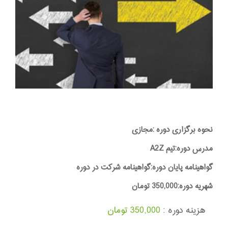
نحوه برگزاری دوره :مجازی
مدرس دوره:تیم A2Z
گواهینامه پایان دوره:گواهینامه شرکت در دوره
شهریه دوره:350,000 تومان
هزینه دوره :
350,000 تومان