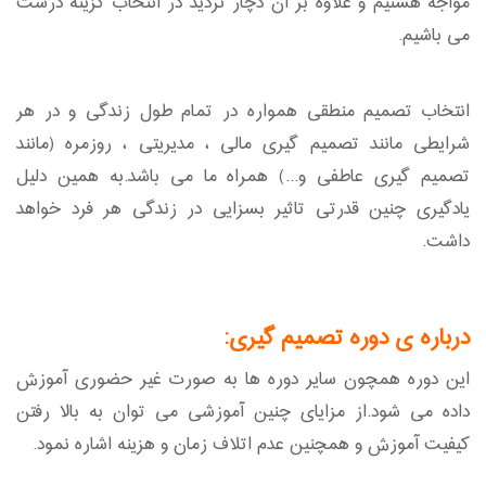
مواجه هستیم و علاوه بر آن دچار تردید در انتخاب گزینه درست
می باشیم.
انتخاب تصمیم منطقی همواره در تمام طول زندگی و در هر
شرایطی مانند تصمیم گیری مالی ، مدیریتی ، روزمره (مانند
تصمیم گیری عاطفی و...) همراه ما می باشد.به همین دلیل
یادگیری چنین قدرتی تاثیر بسزایی در زندگی هر فرد خواهد
داشت.
درباره ی دوره تصمیم گیری:
این دوره همچون سایر دوره ها به صورت غیر حضوری آموزش
داده می شود.از مزایای چنین آموزشی می توان به بالا رفتن
کیفیت آموزش و همچنین عدم اتلاف زمان و هزینه اشاره نمود.