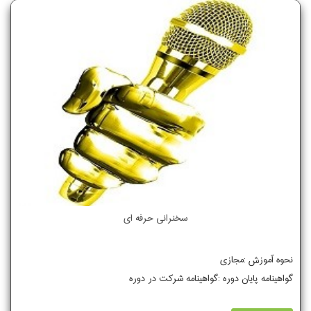
سخنرانی حرفه ای
نحوه آموزش :مجازی
گواهینامه پایان دوره :گواهینامه شرکت در دوره