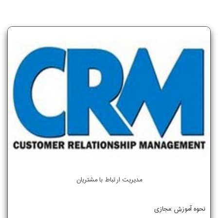
مدیریت ارتباط با مشتریان
نحوه آموزش :مجازی