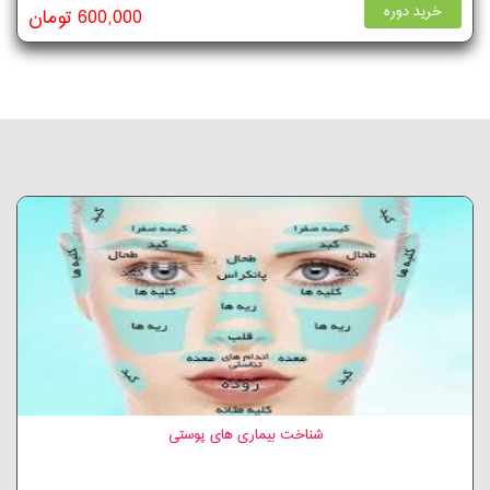
خرید دوره
600,000 تومان
شناخت بیماری های پوستی