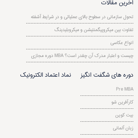
آخرین مقالات
تحول سازمانی در سطوح بالای عملياتی و در شرايط آشفته
تفاوت بین میکروپیگمنتیشن و میکروبلیدینگ
انواع عکاسی
دوره مجازی MBA چیست و اعتبار مدرک آن چقدر است؟
دوره های شگفت انگیز
نماد اعتماد الکترونیک
Pre MBA
کارآفرین شو
بیت کوین
زبان آلمانی