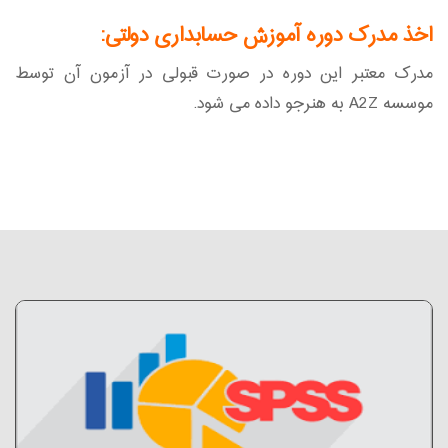
اخذ مدرک دوره آموزش حسابداری دولتی:
مدرک معتبر این دوره در صورت قبولی در آزمون آن توسط
موسسه A2Z به هنرجو داده می شود.