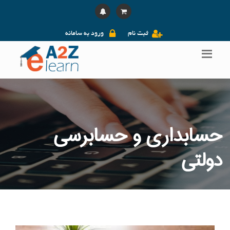
ثبت نام
ورود به سامانه
حسابداری و حسابرسی
دولتی