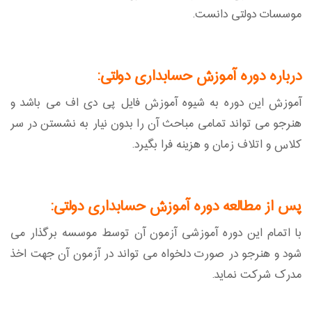
موسسات دولتی دانست.
درباره دوره آموزش حسابداری دولتی:
آموزش این دوره به شیوه آموزش فایل پی دی اف می باشد و
هنرجو می تواند تمامی مباحث آن را بدون نیار به نشستن در سر
کلاس و اتلاف زمان و هزینه فرا بگیرد.
پس از مطالعه دوره آموزش حسابداری دولتی:
با اتمام این دوره آموزشی آزمون آن توسط موسسه برگذار می
شود و هنرجو در صورت دلخواه می تواند در آزمون آن جهت اخذ
مدرک شرکت نماید.