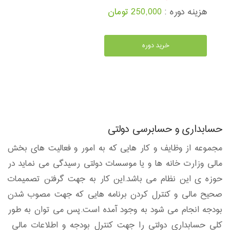
هزینه دوره :
250,000 تومان
خرید دوره
حسابداری و حسابرسی دولتی
مجموعه از وظایف و کار هایی که به امور و فعالیت های بخش
مالی وزارت خانه ها و یا موسسات دولتی رسیدگی می نماید در
حوزه ی این نظام می باشد.این کار به جهت گرفتن تصمیمات
صحیح مالی و کنترل کردن برنامه هایی که جهت مصوب شدن
بودجه انجام می شود به وجود آمده است.پس می توان به طور
کلی حسابداری دولتی را جهت کنترل بودجه و اطلاعات مالی