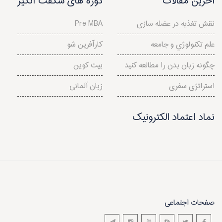
آخرین مقالات
دوره های شگفت انگیز
نقش تغذیه در عضله سازی
Pre MBA
علم تكنولوژي و جامعه
کارآفرین شو
چگونه زبان بدن را مطالعه کنید
بیت کوین
استراتژی سفری
زبان آلمانی
نماد اعتماد الکترونیک
صفحات اجتماعی