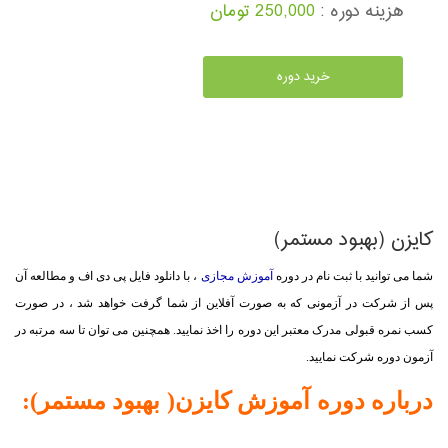
هزینه دوره :
250,000 تومان
خرید دوره
کایزن (بهبود مستمر)
شما می توانید با ثبت نام در دوره
آموزش مجازی
، با دانلود فایل پی دی اف و مطالعه آن
پس از شرکت در آزمونی که به صورت آفلاین از شما گرفت خواهد شد ، در صورت
کسب نمره قبولی مدرک معتبر این دوره را اخذ نمایید. همچنین می توان تا سه مرتبه در
آزمون دوره شرکت نمایید.
درباره دوره آموزش کایزن( بهبود مستمر):