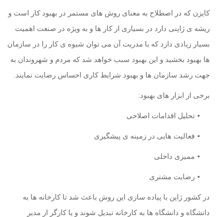
کایزن که در اصطلاح به معنای روش های مستمر در بهبود کار است و
ریشه ی ژاپنی دارد در بسیاری از کار ها و به ویژه در صنعت اهمیت
بسیار زیادی دارد که با مدریت آن می توان شیوه ی کار را در سازمان
ها بهبود بخشید و این بهبود سبب خواهد شد که مردم و شهروندان به
.
جهت رشد سازمان ها و بهبود شرایط کاری احساس رضایت نمایند
:
برخی از ابزار های بهبود
•
تحلیل اقدامات اصلاحی
•
فعالیت هایی در زمینه ی پیشگیری
•
ممیزی داخلی
•
رضایت مشتری
در کشور ژاپن با پیاده سازی این روش باعث شد تا کارخانه ها به
دانشگاه و دانشگاه ها به کارخانه تبدیل شوند و یا کارگر از مدیر