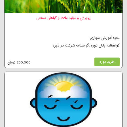
پرورش و تولید غلات و گیاهان صنعتی
نحوه آموزش :مجازی
گواهینامه پایان دوره :گواهینامه شرکت در دوره
خرید دوره
250,000 تومان