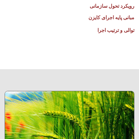
رویکرد تحول سازمانی
مبانی پایه اجرای کایزن
توالی و ترتیب اجرا