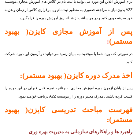
برای آموزش آنلاین این دوره می توانید با ثبت نام در کلاس های آموزش مجازی موسسه
A2Z
بدون نیاز به مراجعه حضوری به منظور ثبت نام و یا برقراری کلاس از زمان و هزینه
خود صرفه جویی کنید و در هر ساعت از شبانه روز آموزش دوره را فرا بگیرید.
پس از آموزش مجازی
کایزن( بهبود
مستمر)
:
در صورتی که دوره شما با موفقیت به پایان رسید می توانید در آزمون این دوره شرکت
کنید.
اخذ مدرک دوره
کایزن( بهبود مستمر)
:
پس از پایان آزمون دوره آموزش مجازی ، چنانچه نمره قابل قبولی در این دوره را
کسب کرده باشید ، مدرک معتبر دوره را از موسسه
A2Z
دریافت خواهید نمود.
فهرست مباحث تدریسی
کایزن( بهبود
مستمر)
:
راهبرد ها و راهکارهای سازمانی به مدیریت بهره وری