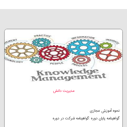
مدیریت دانش
نحوه آموزش :مجازی
گواهینامه پایان دوره :گواهینامه شرکت در دوره