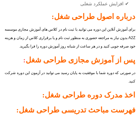
✔
افزایش عملکرد شغلی
درباره اصول
طراحی شغل
:
برای آموزش آنلاین این دوره می توانید با ثبت نام در کلاس های آموزش مجازی موسسه
A2Z
بدون نیاز به مراجعه حضوری به منظور ثبت نام و یا برقراری کلاس از زمان و هزینه
خود صرفه جویی کنید و در هر ساعت از شبانه روز آموزش دوره را فرا بگیرید.
پس از آموزش مجازی
طراحی شغل
:
در صورتی که دوره شما با موفقیت به پایان رسید می توانید در آزمون این دوره شرکت
کنید.
اخذ مدرک دوره
طراحی شغل
:
فهرست مباحث تدریسی
طراحی شغل
: