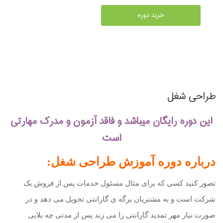
خرید دوره
طراحی شغل
این دوره رایگان میباشد و فاقد آزمون و مدرک مهارتی
است
درباره دوره آموزش طراحی شغل:
تصور کنید کسی که برای مثال مسئول خدمات پس از فروش یک
شرکت است و به مشتریان برگه ی گارانتی تحویل می دهد و در
صورت نیاز مهر تمدید گارانتی را می زند پس از مدتی چه بلایی