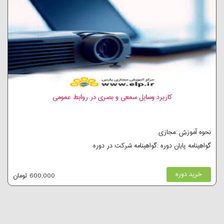
کاربرد وسایل سمعی و بصری در روابط عمومی
نحوه آموزش :مجازی
گواهینامه پایان دوره :گواهینامه شرکت در دوره
خرید دوره
600,000 تومان