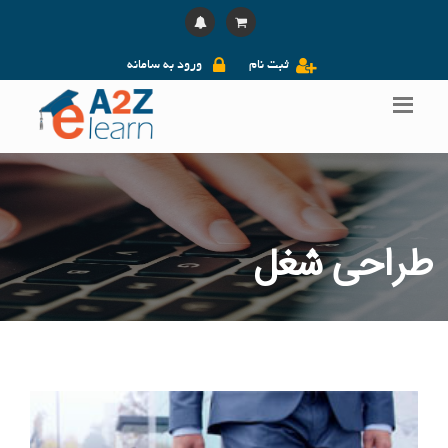
ثبت نام
ورود به سامانه
طراحی شغل