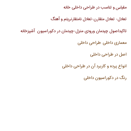
مقیاس و تناسب در طراحی داخلی خانه
تعادل- تعادل متقارن-تعادل نامتقارنریتم و آهنگ
تاکیداصول چیدمان ورودی منزل-چیدمان در دکوراسیون آشپزخانه
معماری داخلی .طراحی داخلی
اصل در طراحی داخلی
انواع پرده و کاربرد آن در طراحی داخلی
رنگ در دکوراسیون داخلی