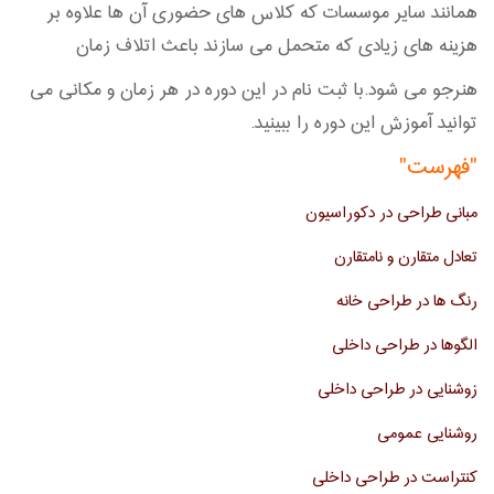
همانند سایر موسسات که کلاس های حضوری آن ها علاوه بر
هزینه های زیادی که متحمل می سازند باعث اتلاف زمان
هنرجو می شود.با ثبت نام در این دوره در هر زمان و مکانی می
توانید آموزش این دوره را ببینید.
"فهرست"
مبانی طراحی در دکوراسیون
تعادل متقارن و نامتقارن
رنگ ها در طراحی خانه
الگوها در طراحی داخلی
زوشنایی در طراحی داخلی
روشنایی عمومی
کنتراست در طراحی داخلی