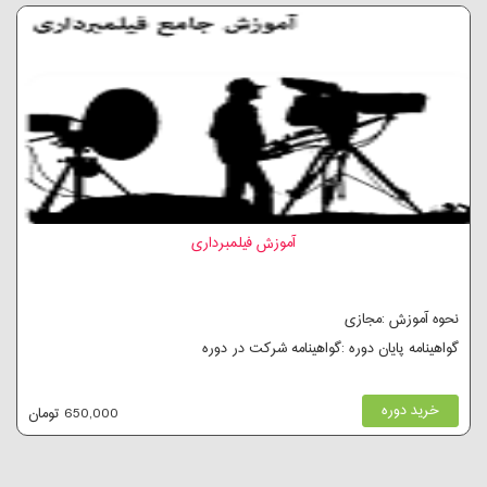
آموزش فیلمبرداری
نحوه آموزش :مجازی
گواهینامه پایان دوره :گواهینامه شرکت در دوره
خرید دوره
650,000 تومان