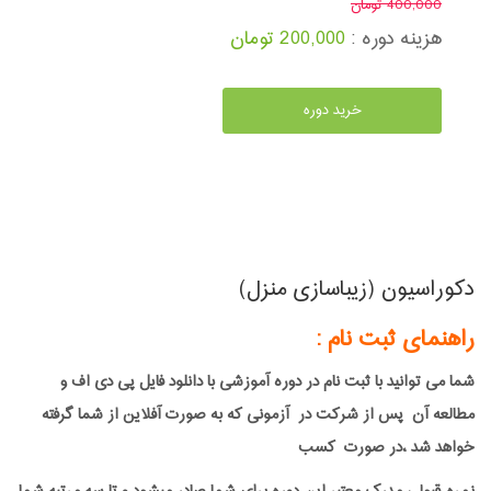
400,000 تومان
هزینه دوره :
200,000 تومان
خرید دوره
دکوراسیون (زیباسازی منزل)
راهنمای ثبت نام :
شما می توانید با ثبت نام در دوره آموزشی با دانلود فایل پی دی اف و
مطالعه آن پس از شرکت در آزمونی که به صورت آفلاین از شما گرفته
خواهد شد ،در صورت کسب