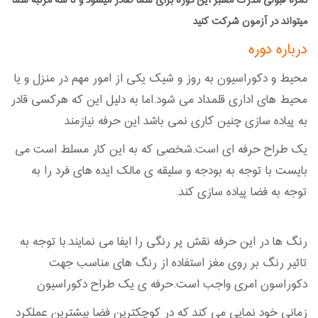
نمره قبولی مدرک معتبر این دوره برای شما صادر میشود و تا سه مرتبه شما
میتواند در آزمون شرکت کنید
درباره دوره
محیط و دکوراسیون به روز و شیک یکی از امور مهم در منزل و یا
محیط های اداری قلمداد می شود.اما به دلیل این که هرکسی قادر
به پیاده سازی چنین کاری نمی باشد این حرفه نیازمند
یک طراح حرفه ای است.شخصی که به این کار مسلط است می
بایست با توجه به بودجه و سلیقه ی مالک ایده های فرد را به
توجه به فضا پیاده سازی کند.
رنگ ها در این حرفه نقش پر رنگی را ایفا می نمایند.با توجه به
تاثیر رنگ بر روی مغز استفاده از رنگ های مناسب جهت
دکوراسون امری واجب است.حرفه ی یک طراح دکوراسیون
زمانی خود نمایی می کند که در کوچکترین فضا بیشترین عملکرد