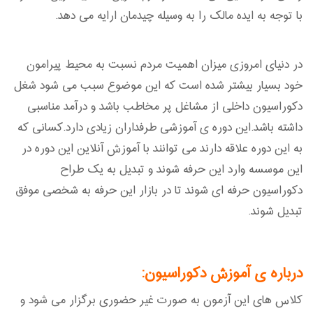
با توجه به ایده مالک را به وسیله چیدمان ارایه می دهد.
در دنیای امروزی میزان اهمیت مردم نسبت به محیط پیرامون
خود بسیار بیشتر شده است که این موضوع سبب می شود شغل
دکوراسیون داخلی از مشاغل پر مخاطب باشد و درآمد مناسبی
داشته باشد.این دوره ی آموزشی طرفداران زیادی دارد.کسانی که
به این دوره علاقه دارند می توانند با آموزش آنلاین این دوره در
این موسسه وارد این حرفه شوند و تبدیل به یک طراح
دکوراسیون حرفه ای شوند تا در بازار این حرفه به شخصی موفق
تبدیل شوند.
درباره ی آموزش دکوراسیون:
کلاس های این آزمون به صورت غیر حضوری برگزار می شود و