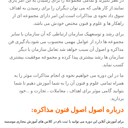
در نظر بگیرند و تمامی مجموعه را برای رسیدن به این امر یاری
نمایند.از کار هایی که می توان دیگران را برای رسیدن به اهداف
سوق داد نحوه ی مذاکرات است.این امر دارای مجموعه ای از
راهکار ها و علوم و فنون مختص خودش می باشد.
برای رشد و توسعهیک سازمان ارتباطی که آن سازمان با سایر
مجموعه ها دارد از عوامل مهمی محسوب می شود.یادگیری فن
مذاکره و اصول آن سبب خواهد شد تعامل سازمان با دیگر
سازمان ها رشد بیشتری پیدا کرده و مجموعه موفقیت بیشتری
کسب نماید.
ما در این دوره می خواهیم نحوه ی انجام مذاکرات موثر را به
همراه تمامی علوم و فنون آن را به شما آموزش دهیم تا شما
بتوانید گامی موثر برای اهداف ، معاملات ، تجارت و ...خود
بردارید.
درباره اصول
اصول فنون مذاکره
:
برای آموزش آنلاین این دوره می توانید با ثبت نام در کلاس های آموزش مجازی موسسه