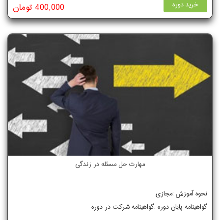
خرید دوره
400,000 تومان
مهارت حل مسئله در زندگی
نحوه آموزش :مجازی
گواهینامه پایان دوره :گواهینامه شرکت در دوره