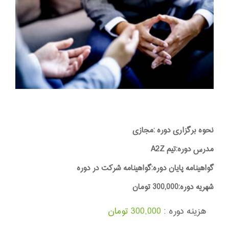
نحوه برگزاری دوره :مجازی
مدرس دوره:تیم A2Z
گواهینامه پایان دوره:گواهینامه شرکت در دوره
شهریه دوره:300,000 تومان
هزینه دوره :
300,000 تومان