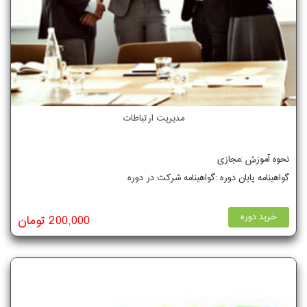
مدیریت ارتباطات
نحوه آموزش :مجازی
گواهینامه پایان دوره :گواهینامه شرکت در دوره
خرید دوره
200,000 تومان