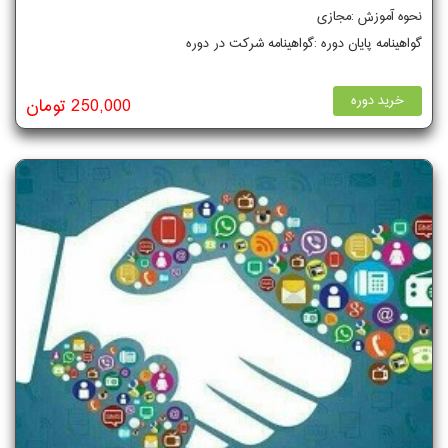
نحوه آموزش :مجازی
گواهینامه پایان دوره :گواهینامه شرکت در دوره
خرید دوره
250,000 تومان