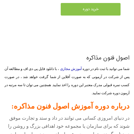
خرید دوره
اصول فنون مذاکره
شما می توانید با ثبت نام در دوره
آموزش مجازی
، با دانلود فایل پی دی اف و مطالعه آن
پس از شرکت در آزمونی که به صورت آفلاین از شما گرفت خواهد شد ، در صورت
کسب نمره قبولی مدرک معتبر این دوره را اخذ نمایید. همچنین می توان تا سه مرتبه در
آزمون دوره شرکت نمایید.
درباره دوره آموزش اصول فنون مذاکره:
در دنیای امروزی کسانی می توانند در داد و ستد و تجارت موفق
شوند که برای سازمان یا مجموعه خود اهدافی بزرگ و روشن را