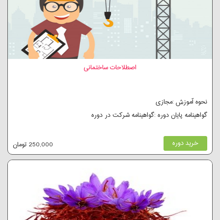
اصطلاحات ساختمانی
نحوه آموزش :مجازی
گواهینامه پایان دوره :گواهینامه شرکت در دوره
خرید دوره
250,000 تومان