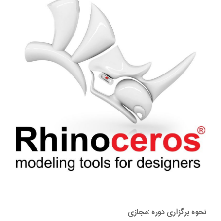
نحوه برگزاری دوره :مجازی