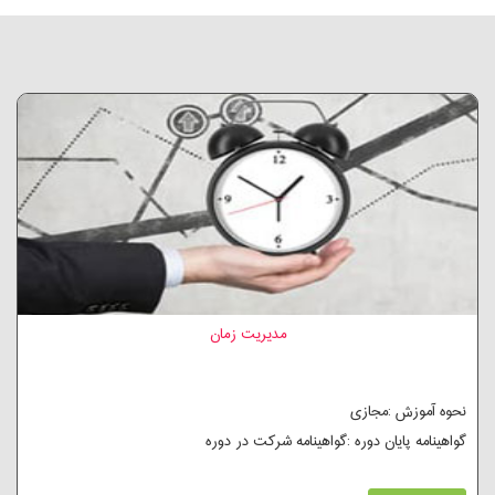
مدیریت زمان
نحوه آموزش :مجازی
گواهینامه پایان دوره :گواهینامه شرکت در دوره