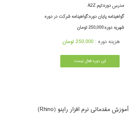
مدرس دوره:تیم A2Z
گواهینامه پایان دوره:گواهینامه شرکت در دوره
شهریه دوره:250,000 تومان
هزینه دوره :
250,000 تومان
این دوره فعال نیست
آموزش مقدماتی نرم افزار راینو (Rhino)