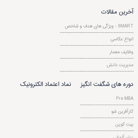
آخرین مقالات
ویژگی های هدف و شاخص - SMART
انواع عکاسی
وظایف معمار
مدیریت دانش
دوره های شگفت انگیز
نماد اعتماد الکترونیک
Pre MBA
کارآفرین شو
بیت کوین
زبان آلمانی