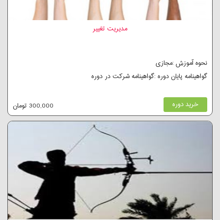
مدیریت تغییر
نحوه آموزش :مجازی
گواهینامه پایان دوره :گواهینامه شرکت در دوره
خرید دوره
300,000 تومان