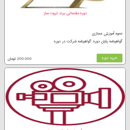
دوره مقدماتی برند ثروت ساز
نحوه آموزش :مجازی
گواهینامه پایان دوره :گواهینامه شرکت در دوره
خرید دوره
200,000 تومان