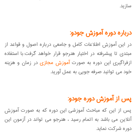
سازید.
درباره دوره آموزش جودو:
در این آموزش اطلاعات کامل و جامعی درباره اصول و قواعد از
مبتدی تا پیشرفته در اختیار هنرجو قرار خواهد گرفت.با استفاده
ازفراگیری این دوره به صورت
آموزش مجازی
در زمان و هزینه
خود می توانید صرفه جویی به عمل آورید.
پس از آموزش دوره جودو:
پس از این که مباحث آموزشی این دوره که به صورت آموزش
آنلاین می باشد به اتمام رسید ، هنرجو می تواند در آزمون این
دوره شرکت نماید.