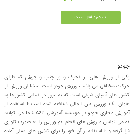
این دوره فعال نیست
جودو
یکی از ورزش های پر تحرک و پر جنب و جوش که دارای
حرکات مختلفی می باشد ، ورزش جودو است. منشا ان ورزش از
کشور های آسیای شرقی است که به مرور در تمامی کشورها به
عنوان یک ورزش بین المللی شناخته شده است.با استفاده از
آموزش مجازی جودو در موسسه آموزشی A2Z شما می توانید
تمامی قوانین و روش های انجام ایم ورزش را به صورت تئوری
فرا گرفته و با استفاده از آن خود را برای کلاس های عملی آماده