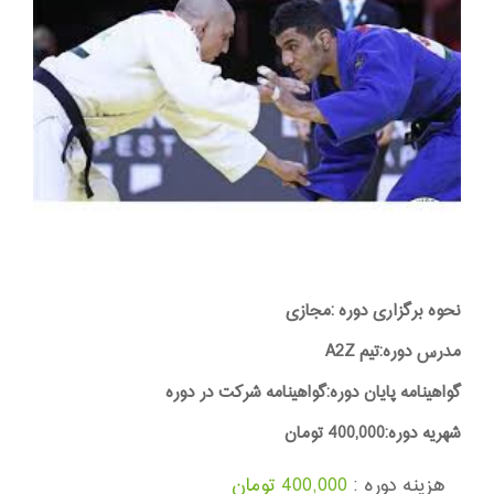
نحوه برگزاری دوره :مجازی
مدرس دوره:تیم A2Z
گواهینامه پایان دوره:گواهینامه شرکت در دوره
شهریه دوره:400,000 تومان
هزینه دوره :
400,000 تومان