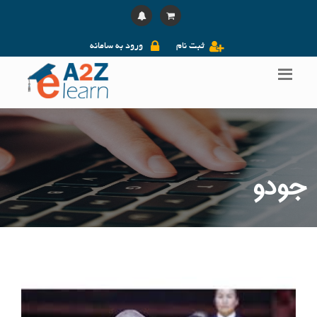
ثبت نام
ورود به سامانه
جودو