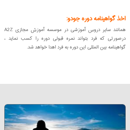
اخذ گواهینامه دوره جودو:
همانند سایر دروس آموزشی در موسسه آموزش مجازی A2Z
درصورتی که فرد بتواند نمره قبولی دوره را کسب نماید ،
گواهینامه بین المللی این دوره به فرد اهدا خواهد شد.