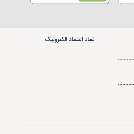
نماد اعتماد الکترونیک