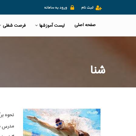
ثبت نام
ورود به سامانه
صفحه اصلی
لیست آموزشها
فرصت شغلی
شنا
نحوه بر
مدرس دوره