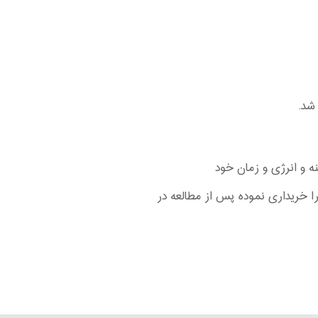
شد.
ا خریداری نموده پس از مطالعه در