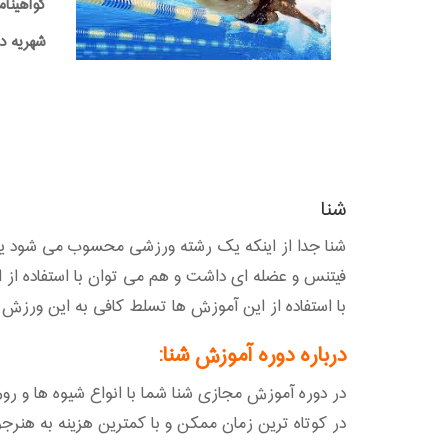
گواهینام
شهریه دوره:0,000
شنا
شنا جدا از اینکه یک رشته ورزشی محسوب می شود یک ت
با استفاده از این آموزش ها تسلط کافی به این ورزش پی
درباره دوره آموزش شنا:
در دوره آموزش مجازی شنا شما با انواع شیوه ها و رو
در کوتاه ترین زمان ممکن و با کمترین هزینه به هنرج