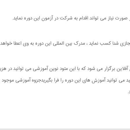
ورت نیاز می تواند اقدام به شرکت در آزمون این دوره نماید.
مجازی شنا کسب نماید ، مدرک بین المللی این دوره به وی اعطا خواهد 
 می توانید آموزش های این دوره را فرا بگیریدجزوه آموزشی موجود ر
.