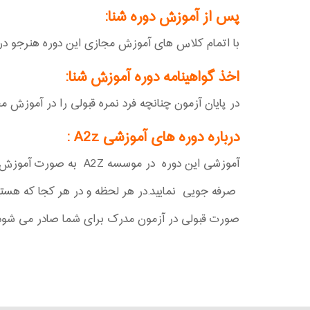
پس از آموزش دوره شنا:
با اتمام کلاس های آموزش مجازی این دوره هنرجو در ص
اخذ گواهینامه دوره آموزش شنا:
در پایان آزمون چنانچه فرد نمره قبولی را در آموزش 
درباره دوره های آموزشی A2z
:
آموزشی این دوره در موسسه A2Z به صورت آموزش آفلاین برگزار می شود که با این متود نوین آموزشی می توانید در هزینه و انرژی و زمان خود
صرفه جویی نمایید.در هر لحظه و در هر کجا که هستید
صورت قبولی در آزمون مدرک برای شما صادر می شود